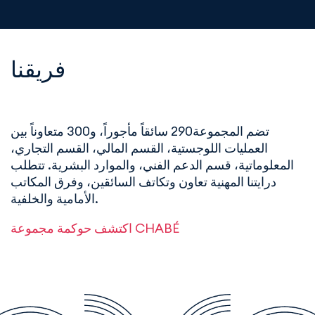
فريقنا
تضم المجموعة290 سائقاً مأجوراً، و300 متعاوناً بين
العمليات اللوجستية، القسم المالي، القسم التجاري،
المعلوماتية، قسم الدعم الفني، والموارد البشرية. تتطلب
درايتنا المهنية تعاون وتكاتف السائقين، وفرق المكاتب
الأمامية والخلفية.
اكتشف حوكمة مجموعة CHABÉ