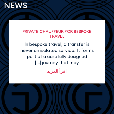
NEWS
PRIVATE CHAUFFEUR FOR BESPOKE
TRAVEL
In bespoke travel, a transfer is
never an isolated service. It forms
part of a carefully designed
journey that may […]
اقرأ المزيد