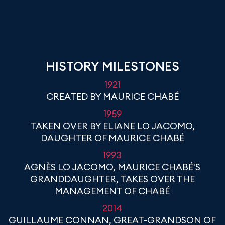
HISTORY MILESTONES
1921
CREATED BY MAURICE CHABÉ
1959
TAKEN OVER BY ELIANE LO JACOMO,
DAUGHTER OF MAURICE CHABÉ
1993
AGNÈS LO JACOMO, MAURICE CHABÉ'S
GRANDDAUGHTER, TAKES OVER THE
MANAGEMENT OF CHABÉ
2014
GUILLAUME CONNAN, GREAT-GRANDSON OF