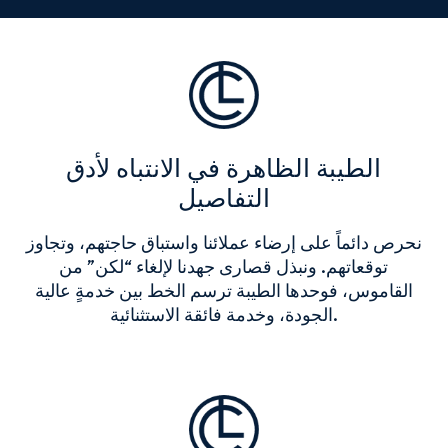
الطيبة الظاهرة في الانتباه لأدق
التفاصيل
نحرص دائماً على إرضاء عملائنا واستباق حاجتهم، وتجاوز
توقعاتهم. ونبذل قصارى جهدنا لإلغاء “لكن” من
القاموس، فوحدها الطيبة ترسم الخط بين خدمةٍ عالية
الجودة، وخدمة فائقة الاستثنائية.