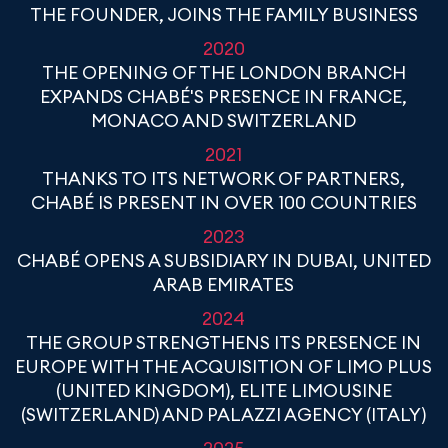
THE FOUNDER, JOINS THE FAMILY BUSINESS
2020
THE OPENING OF THE LONDON BRANCH
EXPANDS CHABÉ'S PRESENCE IN FRANCE,
MONACO AND SWITZERLAND
2021
THANKS TO ITS NETWORK OF PARTNERS,
CHABÉ IS PRESENT IN OVER 100 COUNTRIES
2023
CHABÉ OPENS A SUBSIDIARY IN DUBAI, UNITED
ARAB EMIRATES
2024
THE GROUP STRENGTHENS ITS PRESENCE IN
EUROPE WITH THE ACQUISITION OF LIMO PLUS
(UNITED KINGDOM), ELITE LIMOUSINE
(SWITZERLAND) AND PALAZZI AGENCY (ITALY)