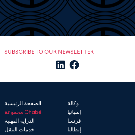
SUBSCRIBE TO OUR NEWSLETTER
وكالة
الصفحة الرئيسية
إسبانيا
مجموعة Chabé
فرنسا
الدراية المهنية
إيطاليا
خدمات التنقل