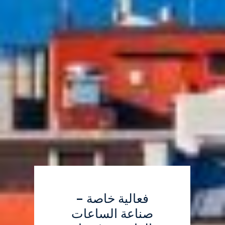
فعالية خاصة –
صناعة الساعات