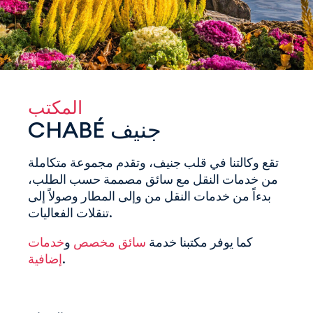
المكتب
CHABÉ جنيف
تقع وكالتنا في قلب جنيف، وتقدم مجموعة متكاملة
من خدمات النقل مع سائق مصممة حسب الطلب،
بدءاً من خدمات النقل من وإلى المطار وصولاً إلى
تنقلات الفعاليات.
كما يوفر مكتبنا خدمة
سائق مخصص
و
خدمات
.
إضافية