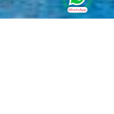
WhatsApp