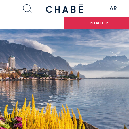
AR
CONTACT US