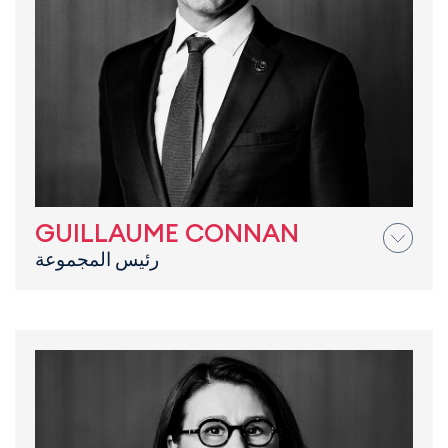
GUILLAUME CONNAN
رئيس المجموعة