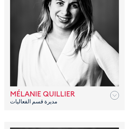
MÉLANIE QUILLIER
مديرة قسم الفعاليات