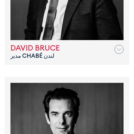
DAVID BRUCE
مدير CHABÉ لندن