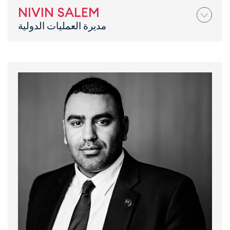
NIVIN SALEM
مديرة العمليات الدولية