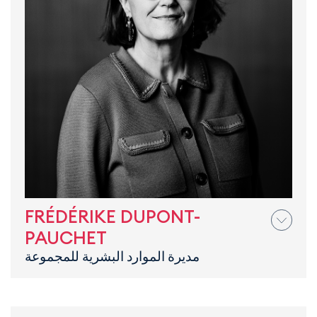
FRÉDÉRIKE DUPONT-
PAUCHET
مديرة الموارد البشرية للمجموعة