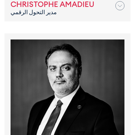
CHRISTOPHE AMADIEU
مدير التحول الرقمي