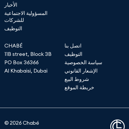
الأخبار
المسؤولية الاجتماعية
للشركات
التوظيف
اتصل بنا
CHABÉ
التوظيف
11B street, Block 3B
سياسة الخصوصية
PO Box 36366
الإشعار القانوني
Al Khabaisi, Dubai
شروط البيع
خريطة الموقع
© 2026 Chabé