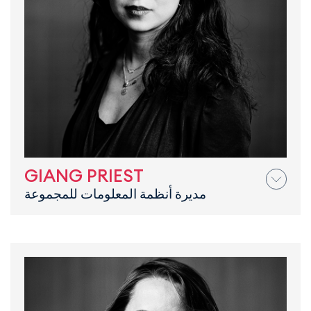
GIANG PRIEST
مديرة أنظمة المعلومات للمجموعة