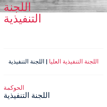
اللجنة
التنفيذية
اللجنة التنفيذية العليا
| اللجنة التنفيذية
الحوكمة
اللجنة التنفيذية