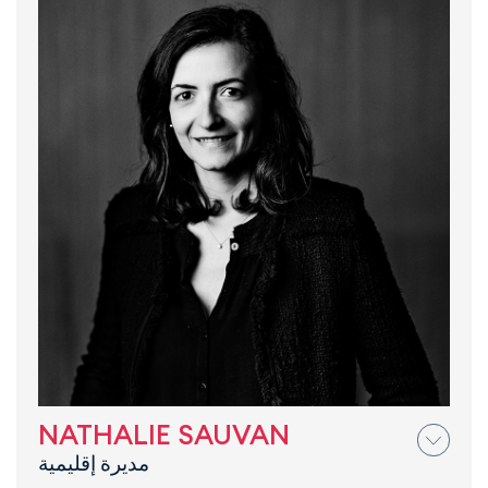
NATHALIE SAUVAN
مديرة إقليمية