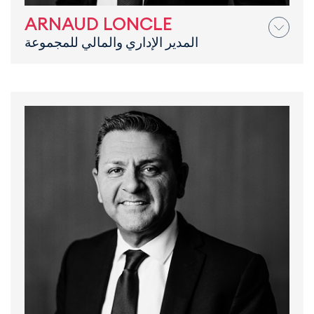
ARNAUD LONCLE
المدير الإداري والمالي للمجموعة