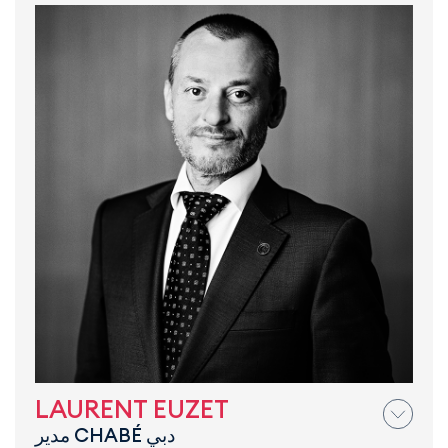
LAURENT EUZET
مدير CHABÉ دبي