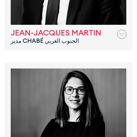
JEAN-JACQUES MARTIN
مدير CHABÉ الجنوب الغربي