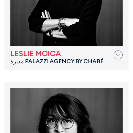
LESLIE MOICA
مديرة PALAZZI AGENCY BY CHABÉ