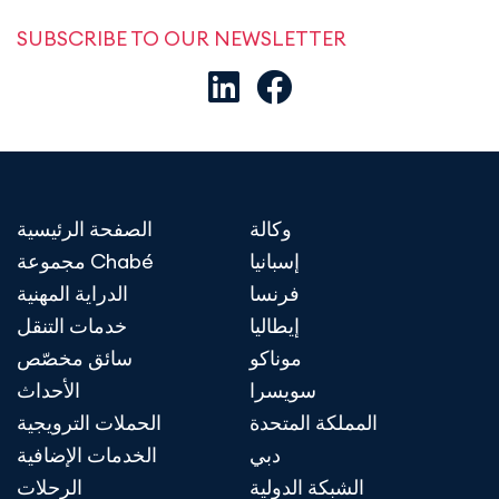
SUBSCRIBE TO OUR NEWSLETTER
وكالة
الصفحة الرئيسية
إسبانيا
مجموعة Chabé
فرنسا
الدراية المهنية
إيطاليا
خدمات التنقل
موناكو
سائق مخصّص
سويسرا
الأحداث
المملكة المتحدة
الحملات الترويجية
دبي
الخدمات الإضافية
الشبكة الدولية
الرحلات