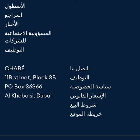
الأسطول
المراجع
الأخبار
المسؤولية الاجتماعية
للشركات
التوظيف
اتصل بنا
CHABÉ
التوظيف
11B street, Block 3B
سياسة الخصوصية
PO Box 36366
الإشعار القانوني
Al Khabaisi, Dubai
شروط البيع
خريطة الموقع