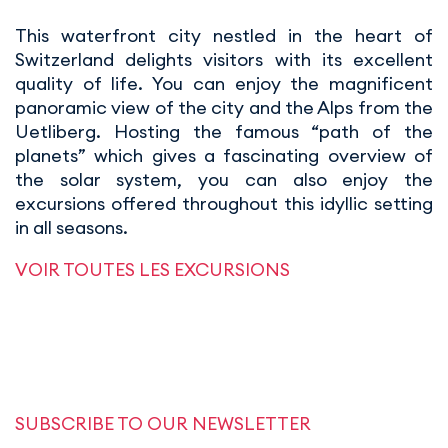
This waterfront city nestled in the heart of
Switzerland delights visitors with its excellent
quality of life. You can enjoy the magnificent
panoramic view of the city and the Alps from the
Uetliberg. Hosting the famous “path of the
planets” which gives a fascinating overview of
the solar system, you can also enjoy the
excursions offered throughout this idyllic setting
in all seasons.
VOIR TOUTES LES EXCURSIONS
SUBSCRIBE TO OUR NEWSLETTER