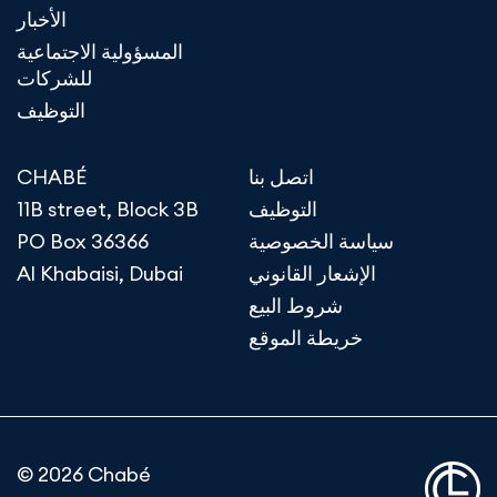
الأخبار
المسؤولية الاجتماعية
للشركات
التوظيف
اتصل بنا
CHABÉ
التوظيف
11B street, Block 3B
سياسة الخصوصية
PO Box 36366
الإشعار القانوني
Al Khabaisi, Dubai
شروط البيع
خريطة الموقع
© 2026 Chabé