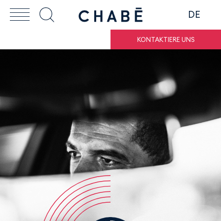
DE
KONTAKTIERE UNS