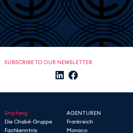
SUBSCRIBE TO OUR NEWSLETTER
Empfang
AGENTUREN
Die Chabé-Gruppe
Frankreich
Fachkenntnis
Monaco