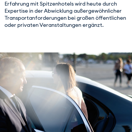
Erfahrung mit Spitzenhotels wird heute durch
Expertise in der Abwicklung außergewöhnlicher
Transportanforderungen bei großen öffentlichen
oder privaten Veranstaltungen ergänzt.