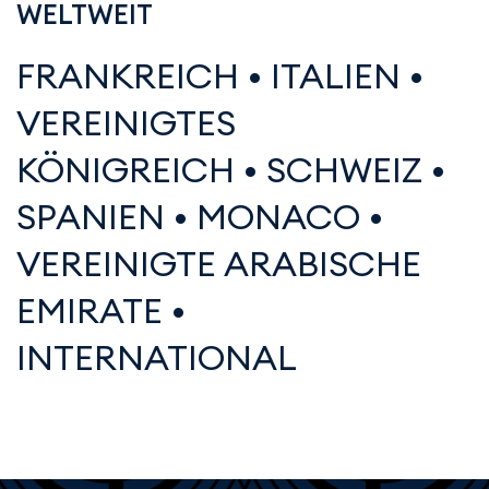
WELTWEIT
FRANKREICH
•
ITALIEN
•
VEREINIGTES
KÖNIGREICH
•
SCHWEIZ
•
SPANIEN
•
MONACO
•
VEREINIGTE ARABISCHE
EMIRATE
•
INTERNATIONAL