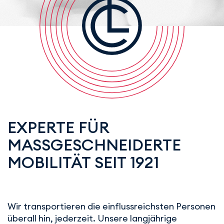
EXPERTE FÜR
MASSGESCHNEIDERTE M
OBILITÄT SEIT 1921
Wir transportieren die einflussreichsten Personen
überall hin, jederzeit. Unsere langjährige