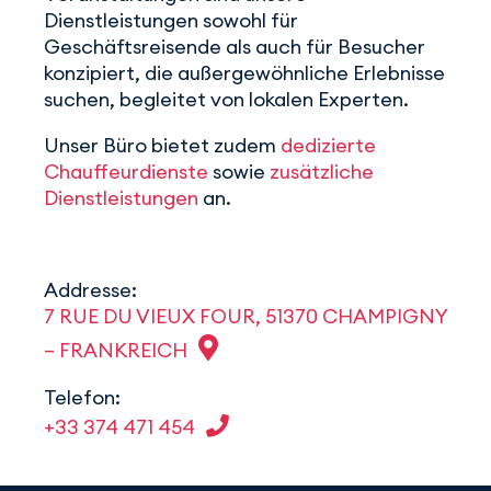
Dienstleistungen sowohl für
Geschäftsreisende als auch für Besucher
konzipiert, die außergewöhnliche Erlebnisse
suchen, begleitet von lokalen Experten.
Unser Büro bietet zudem
dedizierte
Chauffeurdienste
sowie
zusätzliche
Dienstleistungen
an.
Addresse:
7 RUE DU VIEUX FOUR, 51370 CHAMPIGNY
– FRANKREICH
Telefon:
+33 374 471 454