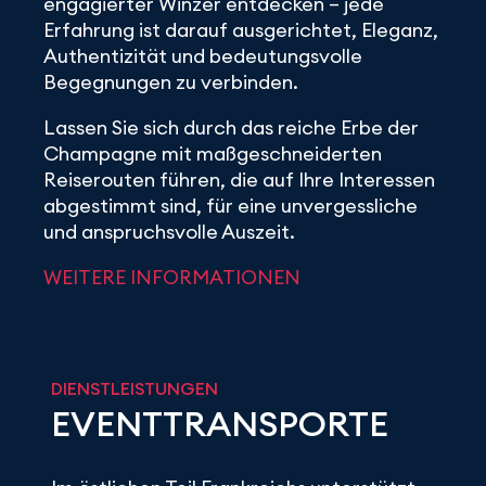
engagierter Winzer entdecken – jede
Erfahrung ist darauf ausgerichtet, Eleganz,
Authentizität und bedeutungsvolle
Begegnungen zu verbinden.
Lassen Sie sich durch das reiche Erbe der
Champagne mit maßgeschneiderten
Reiserouten führen, die auf Ihre Interessen
abgestimmt sind, für eine unvergessliche
und anspruchsvolle Auszeit.
WEITERE INFORMATIONEN
DIENSTLEISTUNGEN
EVENTTRANSPORTE