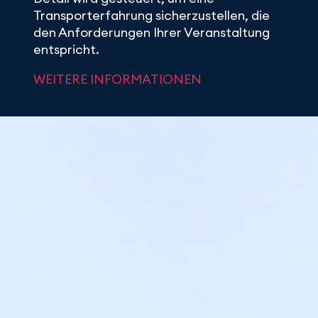
Transporterfahrung sicherzustellen, die
den Anforderungen Ihrer Veranstaltung
entspricht.
WEITERE INFORMATIONEN