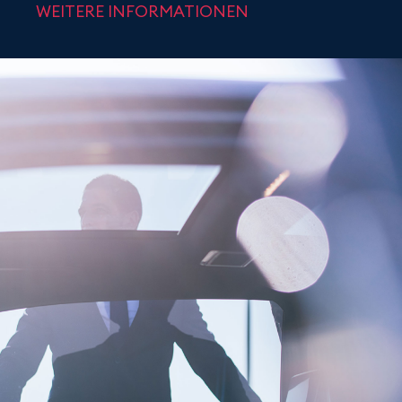
WEITERE INFORMATIONEN