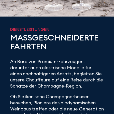
DIENSTLEISTUNGEN
MASSGESCHNEIDERTE F
AHRTEN
An Bord von Premium-Fahrzeugen,
darunter auch elektrische Modelle für
einen nachhaltigeren Ansatz, begleiten Sie
unsere Chauffeure auf eine Reise durch die
Schätze der Champagne-Region.
Ob Sie ikonische Champagnerhäuser
besuchen, Pioniere des biodynamischen
Weinbaus treffen oder die neue Generation