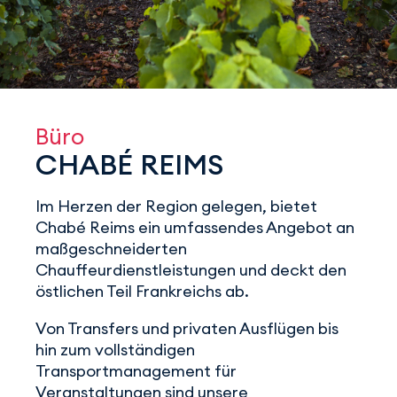
Büro
CHABÉ REIMS
Im Herzen der Region gelegen, bietet
Chabé Reims ein umfassendes Angebot an
maßgeschneiderten
Chauffeurdienstleistungen und deckt den
östlichen Teil Frankreichs ab.
Von Transfers und privaten Ausflügen bis
hin zum vollständigen
Transportmanagement für
Veranstaltungen sind unsere