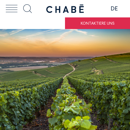
DE
KONTAKTIERE UNS