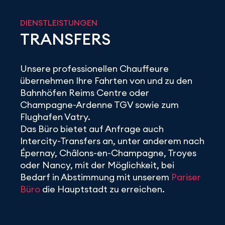
DIENSTLEISTUNGEN
TRANSFERS
Unsere professionellen Chauffeure
übernehmen Ihre Fahrten von und zu den
Bahnhöfen Reims Centre oder
Champagne-Ardenne TGV sowie zum
Flughafen Vatry.
Das Büro bietet auf Anfrage auch
Intercity-Transfers an, unter anderem nach
Épernay, Châlons-en-Champagne, Troyes
oder Nancy, mit der Möglichkeit, bei
Bedarf in Abstimmung mit unserem
Pariser
Büro
die Hauptstadt zu erreichen.