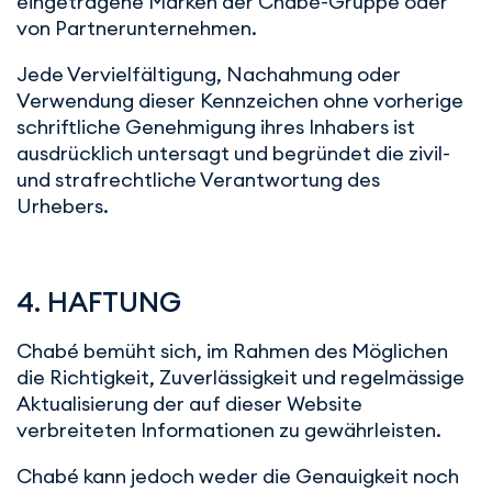
eingetragene Marken der Chabé-Gruppe oder
von Partnerunternehmen.
Jede Vervielfältigung, Nachahmung oder
Verwendung dieser Kennzeichen ohne vorherige
schriftliche Genehmigung ihres Inhabers ist
ausdrücklich untersagt und begründet die zivil-
und strafrechtliche Verantwortung des
Urhebers.
4. HAFTUNG
Chabé bemüht sich, im Rahmen des Möglichen
die Richtigkeit, Zuverlässigkeit und regelmässige
Aktualisierung der auf dieser Website
verbreiteten Informationen zu gewährleisten.
Chabé kann jedoch weder die Genauigkeit noch