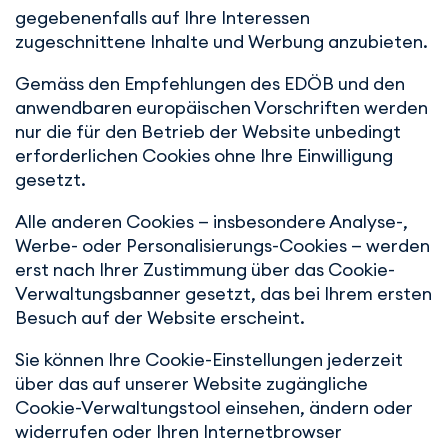
gegebenenfalls auf Ihre Interessen
zugeschnittene Inhalte und Werbung anzubieten.
Gemäss den Empfehlungen des EDÖB und den
anwendbaren europäischen Vorschriften werden
nur die für den Betrieb der Website unbedingt
erforderlichen Cookies ohne Ihre Einwilligung
gesetzt.
Alle anderen Cookies — insbesondere Analyse-,
Werbe- oder Personalisierungs-Cookies — werden
erst nach Ihrer Zustimmung über das Cookie-
Verwaltungsbanner gesetzt, das bei Ihrem ersten
Besuch auf der Website erscheint.
Sie können Ihre Cookie-Einstellungen jederzeit
über das auf unserer Website zugängliche
Cookie-Verwaltungstool einsehen, ändern oder
widerrufen oder Ihren Internetbrowser