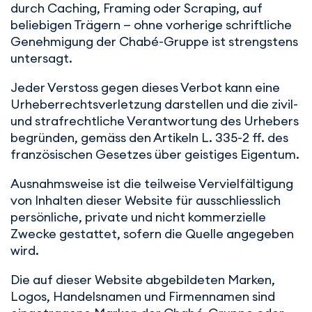
durch Caching, Framing oder Scraping, auf
beliebigen Trägern — ohne vorherige schriftliche
Genehmigung der Chabé-Gruppe ist strengstens
untersagt.
Jeder Verstoss gegen dieses Verbot kann eine
Urheberrechtsverletzung darstellen und die zivil-
und strafrechtliche Verantwortung des Urhebers
begründen, gemäss den Artikeln L. 335-2 ff. des
französischen Gesetzes über geistiges Eigentum.
Ausnahmsweise ist die teilweise Vervielfältigung
von Inhalten dieser Website für ausschliesslich
persönliche, private und nicht kommerzielle
Zwecke gestattet, sofern die Quelle angegeben
wird.
Die auf dieser Website abgebildeten Marken,
Logos, Handelsnamen und Firmennamen sind