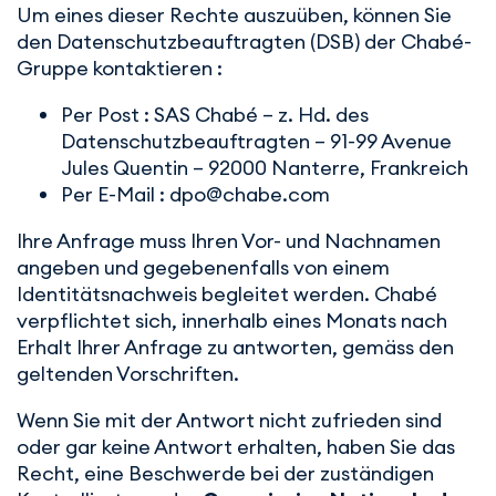
Um eines dieser Rechte auszuüben, können Sie
den Datenschutzbeauftragten (DSB) der Chabé-
Gruppe kontaktieren :
Per Post : SAS Chabé – z. Hd. des
Datenschutzbeauftragten – 91-99 Avenue
Jules Quentin – 92000 Nanterre, Frankreich
Per E-Mail : dpo@chabe.com
Ihre Anfrage muss Ihren Vor- und Nachnamen
angeben und gegebenenfalls von einem
Identitätsnachweis begleitet werden. Chabé
verpflichtet sich, innerhalb eines Monats nach
Erhalt Ihrer Anfrage zu antworten, gemäss den
geltenden Vorschriften.
Wenn Sie mit der Antwort nicht zufrieden sind
oder gar keine Antwort erhalten, haben Sie das
Recht, eine Beschwerde bei der zuständigen