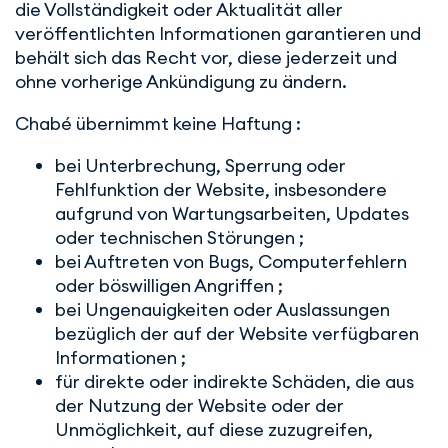
die Vollständigkeit oder Aktualität aller
veröffentlichten Informationen garantieren und
behält sich das Recht vor, diese jederzeit und
ohne vorherige Ankündigung zu ändern.
Chabé übernimmt keine Haftung :
bei Unterbrechung, Sperrung oder
Fehlfunktion der Website, insbesondere
aufgrund von Wartungsarbeiten, Updates
oder technischen Störungen ;
bei Auftreten von Bugs, Computerfehlern
oder böswilligen Angriffen ;
bei Ungenauigkeiten oder Auslassungen
bezüglich der auf der Website verfügbaren
Informationen ;
für direkte oder indirekte Schäden, die aus
der Nutzung der Website oder der
Unmöglichkeit, auf diese zuzugreifen,