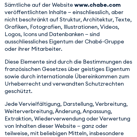
Sämtliche auf der Website
www.chabe.com
veröffentlichten Inhalte — einschliesslich, aber
nicht beschränkt auf Struktur, Architektur, Texte,
Grafiken, Fotografien, Illustrationen, Videos,
Logos, Icons und Datenbanken — sind
ausschliessliches Eigentum der Chabé-Gruppe
oder ihrer Mitarbeiter.
Diese Elemente sind durch die Bestimmungen des
französischen Gesetzes über geistiges Eigentum
sowie durch internationale Übereinkommen zum
Urheberrecht und verwandten Schutzrechten
geschützt.
Jede Vervielfältigung, Darstellung, Verbreitung,
Weiterverbreitung, Änderung, Anpassung,
Extraktion, Wiederverwendung oder Verwertung
von Inhalten dieser Website — ganz oder
teilweise, mit beliebigen Mitteln, insbesondere