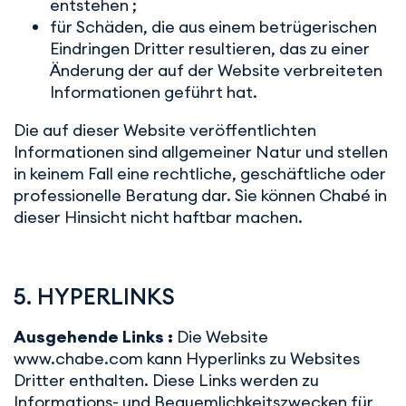
entstehen ;
für Schäden, die aus einem betrügerischen
Eindringen Dritter resultieren, das zu einer
Änderung der auf der Website verbreiteten
Informationen geführt hat.
Die auf dieser Website veröffentlichten
Informationen sind allgemeiner Natur und stellen
in keinem Fall eine rechtliche, geschäftliche oder
professionelle Beratung dar. Sie können Chabé in
dieser Hinsicht nicht haftbar machen.
5. HYPERLINKS
Ausgehende Links :
Die Website
www.chabe.com kann Hyperlinks zu Websites
Dritter enthalten. Diese Links werden zu
Informations- und Bequemlichkeitszwecken für