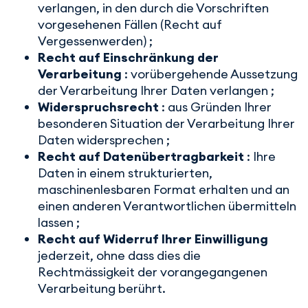
verlangen, in den durch die Vorschriften
vorgesehenen Fällen (Recht auf
Vergessenwerden) ;
Recht auf Einschränkung der
Verarbeitung
: vorübergehende Aussetzung
der Verarbeitung Ihrer Daten verlangen ;
Widerspruchsrecht
: aus Gründen Ihrer
besonderen Situation der Verarbeitung Ihrer
Daten widersprechen ;
Recht auf Datenübertragbarkeit
: Ihre
Daten in einem strukturierten,
maschinenlesbaren Format erhalten und an
einen anderen Verantwortlichen übermitteln
lassen ;
Recht auf Widerruf Ihrer Einwilligung
jederzeit, ohne dass dies die
Rechtmässigkeit der vorangegangenen
Verarbeitung berührt.