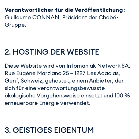
Verantwortlicher für die Veröffentlichung
:
Guillaume CONNAN, Präsident der Chabé-
Gruppe.
2. HOSTING DER WEBSITE
Diese Website wird von Infomaniak Network SA,
Rue Eugène Marziano 25 – 1227 Les Acacias,
Genf, Schweiz, gehostet, einem Anbieter, der
sich für eine verantwortungsbewusste
ökologische Vorgehensweise einsetzt und 100 %
erneuerbare Energie verwendet.
3. GEISTIGES EIGENTUM