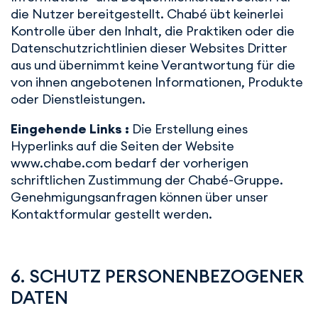
die Nutzer bereitgestellt. Chabé übt keinerlei
Kontrolle über den Inhalt, die Praktiken oder die
Datenschutzrichtlinien dieser Websites Dritter
aus und übernimmt keine Verantwortung für die
von ihnen angebotenen Informationen, Produkte
oder Dienstleistungen.
Eingehende Links :
Die Erstellung eines
Hyperlinks auf die Seiten der Website
www.chabe.com bedarf der vorherigen
schriftlichen Zustimmung der Chabé-Gruppe.
Genehmigungsanfragen können über unser
Kontaktformular gestellt werden.
6. SCHUTZ PERSONENBEZOGENER
DATEN