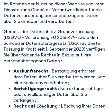
Im Rahmen der Nutzung dieser Website und ihrer
Dienste kann Chabé als Verantwortlicher für die
Datenverarbeitung personenbezogene Daten
über Sie erheben und verarbeiten.
Gemäss der Datenschutz-Grundverordnung
(DSGVO – Verordnung EU 2016/679) sowie dem
Schweizer Datenschutzgesetz (DSG, revidierte
Fassung in Kraft seit 1. September 2023) verfügen
Sie über folgende Rechte in Bezug auf Ihre
personenbezogenen Daten :
Auskunftsrecht
: Bestätigung erhalten,
dass Daten über Sie verarbeitet werden, und
eine Kopie davon erhalten ;
Berichtigungsrecht
: Korrektur unrichtiger
oder unvollständiger Daten über Sie
verlangen ;
Recht auf Löschung
: Löschung Ihrer Daten