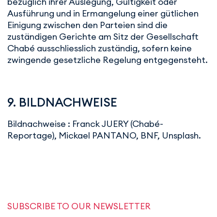
bezüglich ihrer Auslegung, Gültigkeit oder
Ausführung und in Ermangelung einer gütlichen
Einigung zwischen den Parteien sind die
zuständigen Gerichte am Sitz der Gesellschaft
Chabé ausschliesslich zuständig, sofern keine
zwingende gesetzliche Regelung entgegensteht.
9. BILDNACHWEISE
Bildnachweise : Franck JUERY (Chabé-
Reportage), Mickael PANTANO, BNF, Unsplash.
SUBSCRIBE TO OUR NEWSLETTER