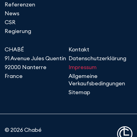
Referenzen
News
CSR
Regierung
CHABÉ
Kontakt
91 Avenue Jules Quentin
Datenschutzerklärung
92000 Nanterre
Impressum
France
Allgemeine
Verkaufsbedingungen
Sitemap
© 2026 Chabé