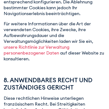
entsprechend konfigurieren. Die Ablehnung
bestimmter Cookies kann jedoch Ihr
Navigationserlebnis beeinträchtigen.
Für weitere Informationen über die Art der
verwendeten Cookies, ihre Zwecke, ihre
Aufbewahrungsdauer und die
Verwaltungsmöglichkeiten laden wir Sie ein,
unsere Richtlinie zur Verwaltung
personenbezogener Daten
auf dieser Website zu
konsultieren.
8. ANWENDBARES RECHT UND
ZUSTÄNDIGES GERICHT
Diese rechtlichen Hinweise unterliegen
französischem Recht. Bei Streitigkeiten