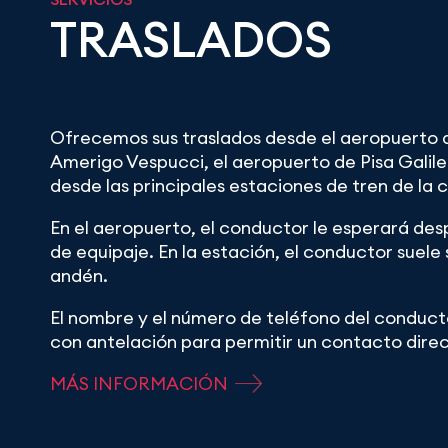
TRASLADOS
Ofrecemos sus traslados desde el aeropuerto 
Amerigo Vespucci, el aeropuerto de Pisa Galileo
desde las principales estaciones de tren de la 
En el aeropuerto, el conductor le esperará des
de equipaje. En la estación, el conductor suele s
andén.
El nombre y el número de teléfono del conduct
con antelación para permitir un contacto direct
MÁS INFORMACIÓN