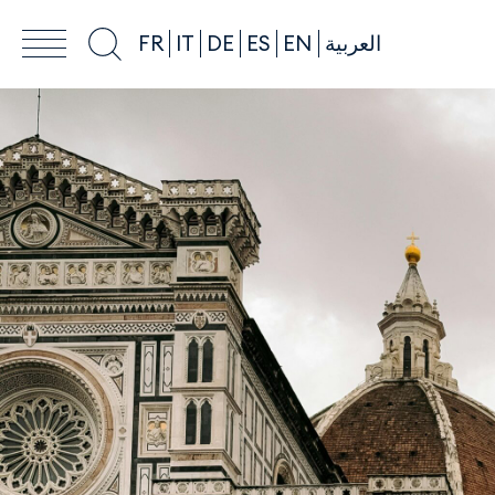
FR
IT
DE
ES
EN
العربية