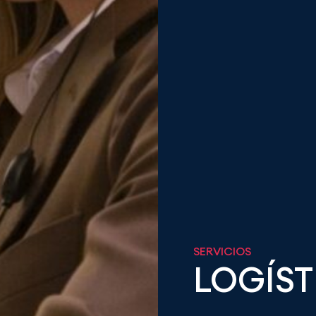
SERVICIOS
LOGÍST