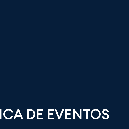
ICA DE EVENTOS