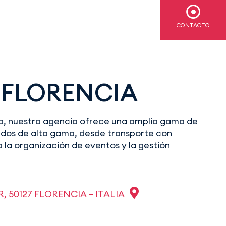
CONTACTO
 FLORENCIA
a, nuestra agencia ofrece una amplia gama de
zados de alta gama, desde transporte con
 la organización de eventos y la gestión
, 50127 FLORENCIA – ITALIA