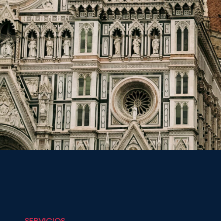
SERVICIOS