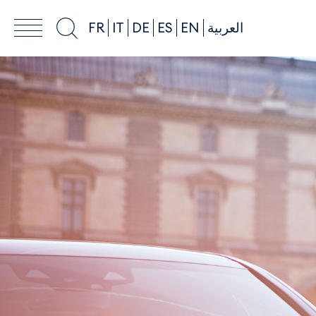
FR
IT
DE
ES
EN
العربية