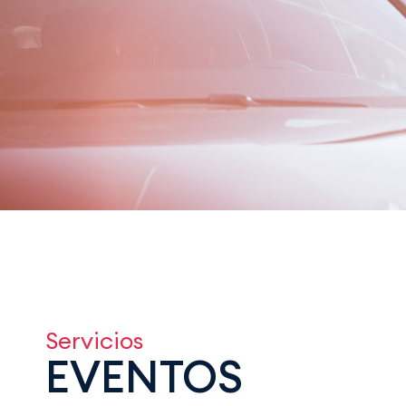
Servicios
EVENTOS