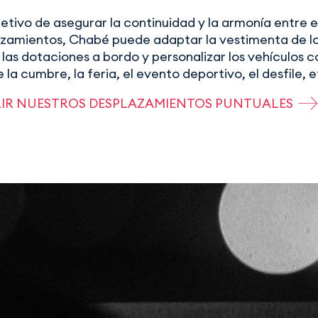
jetivo de asegurar la continuidad y la armonía entre e
azamientos, Chabé puede adaptar la vestimenta de l
las dotaciones a bordo y personalizar los vehículos c
 la cumbre, la feria, el evento deportivo, el desfile, e
IR NUESTROS DESPLAZAMIENTOS PUNTUALES