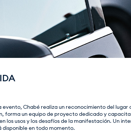
IDA
 evento, Chabé realiza un reconocimiento del lugar 
n, forma un equipo de proyecto dedicado y capacita 
n los usos y los desafíos de la manifestación. Un int
á disponible en todo momento.