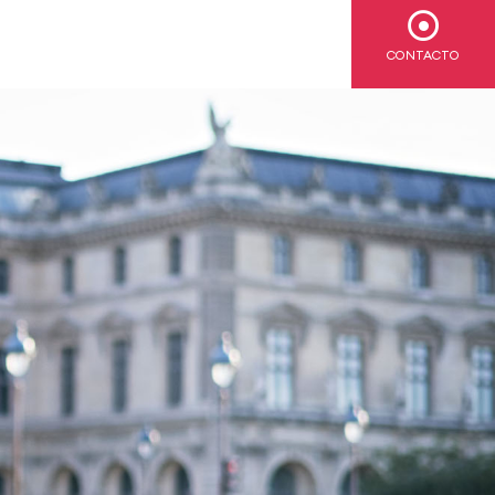
CONTACTO