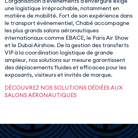
L’organisation d’événements d’envergure exige
une logistique irréprochable, notamment en
matière de mobilité. Fort de son expérience dans
le transport événementiel, Chabé accompagne
les plus grands salons aéronautiques
internationaux comme EBACE, le Paris Air Show
et le Dubai Airshow. De la gestion des transferts
VIP à la coordination logistique de grande
ampleur, nos solutions sur mesure garantissent
des déplacements fluides et efficaces pour les
exposants, visiteurs et invités de marque.
DÉCOUVREZ NOS SOLUTIONS DÉDIÉES AUX
SALONS AÉRONAUTIQUES