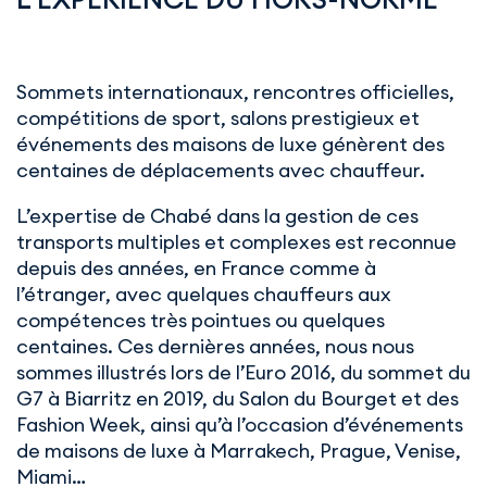
Sommets internationaux, rencontres officielles,
compétitions de sport, salons prestigieux et
événements des maisons de luxe génèrent des
centaines de déplacements avec chauffeur.
L’expertise de Chabé dans la gestion de ces
transports multiples et complexes est reconnue
depuis des années, en France comme à
l’étranger, avec quelques chauffeurs aux
compétences très pointues ou quelques
centaines. Ces dernières années, nous nous
sommes illustrés lors de l’Euro 2016, du sommet du
G7 à Biarritz en 2019, du Salon du Bourget et des
Fashion Week, ainsi qu’à l’occasion d’événements
de maisons de luxe à Marrakech, Prague, Venise,
Miami…