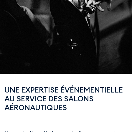
UNE EXPERTISE ÉVÉNEMENTIELLE
AU SERVICE DES SALONS
AÉRONAUTIQUES