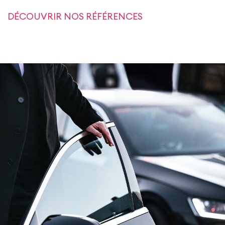
DÉCOUVRIR NOS RÉFÉRENCES