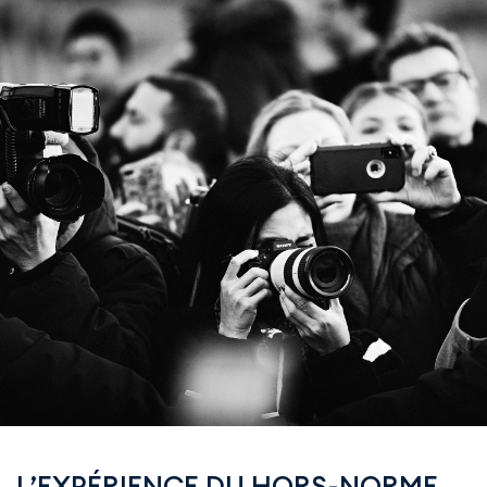
L’EXPÉRIENCE DU HORS-NORME