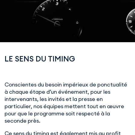
LE SENS DU TIMING
Conscientes du besoin impérieux de ponctualité
à chaque étape d’un événement, pour les
intervenants, les invités et la presse en
particulier, nos équipes mettent tout en œuvre
pour que le programme soit respecté à la
seconde près.
Ce sens du timing est également mis au profit