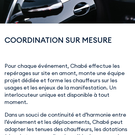
COORDINATION SUR MESURE
Pour chaque événement, Chabé effectue les
repérages sur site en amont, monte une équipe
projet dédiée et forme les chauffeurs sur les
usages et les enjeux de la manifestation. Un
interlocuteur unique est disponible à tout
moment.
Dans un souci de continuité et d’harmonie entre
l’événement et les déplacements, Chabé peut
adapter les tenues des chauffeurs, les dotations