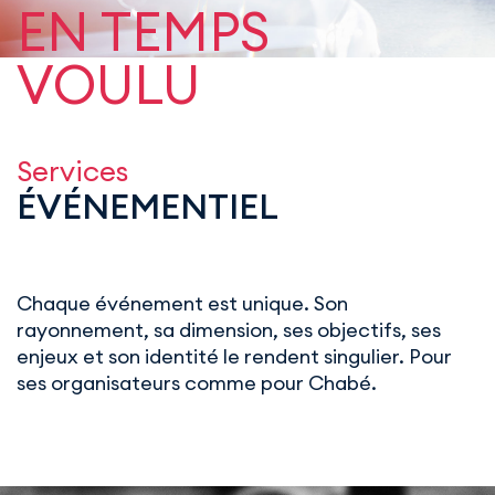
EN TEMPS
VOULU
Services
ÉVÉNEMENTIEL
Chaque événement est unique. Son
rayonnement, sa dimension, ses objectifs, ses
enjeux et son identité le rendent singulier. Pour
ses organisateurs comme pour Chabé.