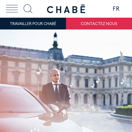
FR
TRAVAILLER POUR CHABÉ
CONTACTEZ NOUS