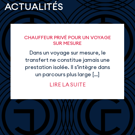
ACTUALITÉS
CHAUFFEUR PRIVÉ POUR UN VOYAGE
SUR MESURE
Dans un voyage sur mesure, le
transfert ne constitue jamais une
prestation isolée. Il s’intègre dans
un parcours plus large […]
LIRE LA SUITE