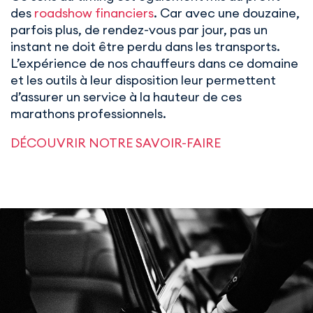
des
roadshow financiers
. Car avec une douzaine,
parfois plus, de rendez-vous par jour, pas un
instant ne doit être perdu dans les transports.
L’expérience de nos chauffeurs dans ce domaine
et les outils à leur disposition leur permettent
d’assurer un service à la hauteur de ces
marathons professionnels.
DÉCOUVRIR NOTRE SAVOIR-FAIRE