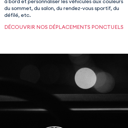
à bord et personnaliser les véhicules aux couleurs
du sommet, du salon, du rendez-vous sportif, du
défilé, etc.
DÉCOUVRIR NOS DÉPLACEMENTS PONCTUELS