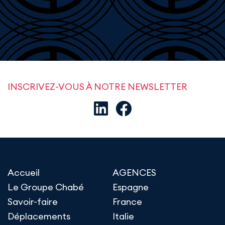
INSCRIVEZ-VOUS À NOTRE NEWSLETTER
Accueil
AGENCES
Le Groupe Chabé
Espagne
Savoir-faire
France
Déplacements
Italie