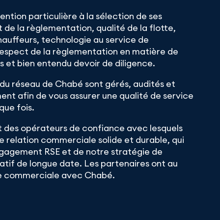
ntion particulière à la sélection de ses
 de la règlementation, qualité de la flotte,
uffeurs, technologie au service de
 respect de la règlementation en matière de
 et bien entendu devoir de diligence.
 du réseau de Chabé sont gérés, audités et
ent afin de vous assurer une qualité de service
que fois.
t des opérateurs de confiance avec lesquels
 relation commerciale solide et durable, qui
ngagement RSE et de notre stratégie de
atif de longue date. Les partenaires ont au
ire commerciale avec Chabé.