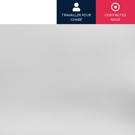
TRAVAILLER POUR
CONTACTEZ
CHABÉ
NOUS