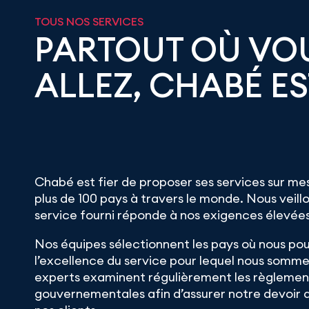
TOUS NOS SERVICES
PARTOUT OÙ VO
ALLEZ, CHABÉ ES
Chabé est fier de proposer ses services sur me
plus de 100 pays à travers le monde. Nous veillo
service fourni réponde à nos exigences élevées
Nos équipes sélectionnent les pays où nous po
l’excellence du service pour lequel nous somm
experts examinent régulièrement les règlemen
gouvernementales afin d’assurer notre devoir d