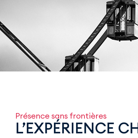
Présence sans frontières
L’EXPÉRIENCE C