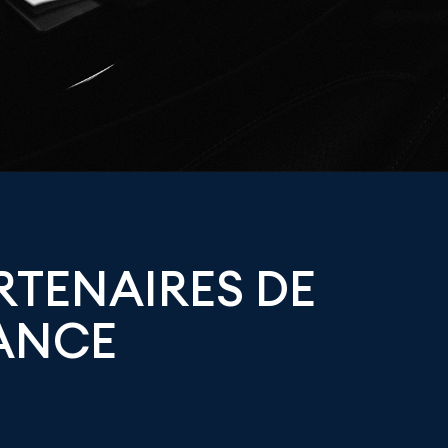
RTENAIRES DE
ANCE