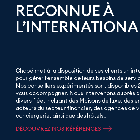
RECONNUE À
L’INTERNATIONA
Chabé met à la disposition de ses clients un in
pour gérer l’ensemble de leurs besoins de service
Nos conseillers expérimentés sont disponibles 
vous accompagner. Nous intervenons auprès d’
diversifiée, incluant des Maisons de luxe, des e
acteurs du secteur financier, des agences de 
conciergerie, ainsi que des hôtels..
DÉCOUVREZ NOS RÉFÉRENCES