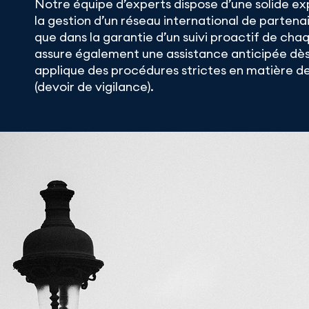
Notre équipe d’experts dispose d’une solide ex
la gestion d’un réseau international de partena
que dans la garantie d’un suivi proactif de chaq
assure également une assistance anticipée dès
applique des procédures strictes en matière d
(devoir de vigilance).