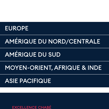
EUROPE
AMÉRIQUE DU NORD/CENTRALE
AMÉRIQUE DU SUD
MOYEN-ORIENT, AFRIQUE & INDE
ASIE PACIFIQUE
EXCELLENCE CHABÉ