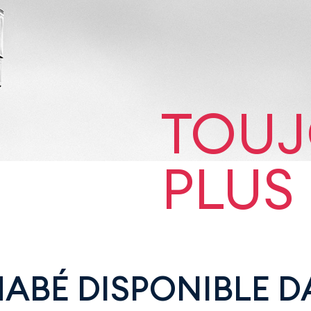
TOUJ
PLUS
HABÉ DISPONIBLE D