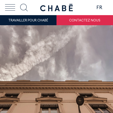
FR
TRAVAILLER POUR CHABÉ
CONTACTEZ NOUS