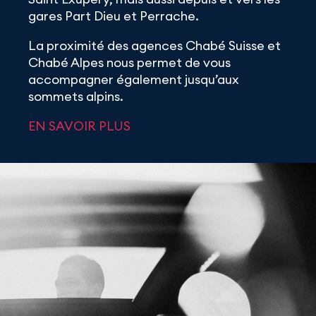
gares Part Dieu et Perrache.
La proximité des agences Chabé Suisse et
Chabé Alpes nous permet de vous
accompagner également jusqu’aux
sommets alpins.
EN SAVOIR PLUS