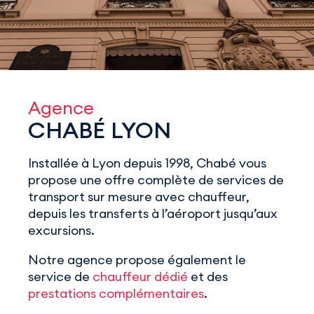
Agence
CHABÉ LYON
Installée à Lyon depuis 1998, Chabé vous
propose une offre complète de services de
transport sur mesure avec chauffeur,
depuis les transferts à l’aéroport jusqu’aux
excursions.
Notre agence propose également le
service de
chauffeur dédié
et des
prestations complémentaires
.