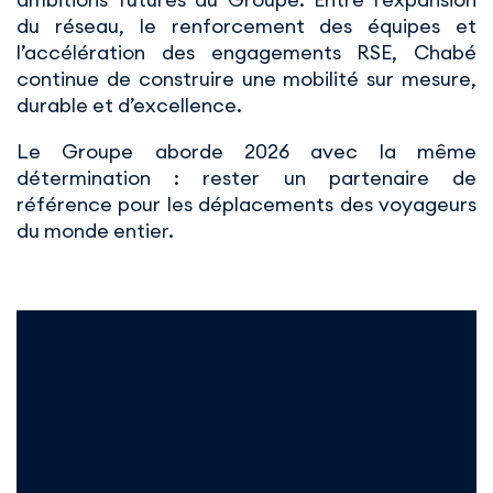
du réseau, le renforcement des équipes et
l’accélération des engagements RSE, Chabé
continue de construire une mobilité sur mesure,
durable et d’excellence.
Le Groupe aborde 2026 avec la même
détermination : rester un partenaire de
référence pour les déplacements des voyageurs
du monde entier.