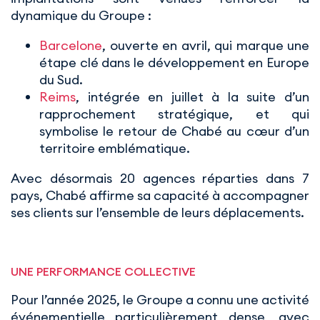
dynamique du Groupe :
Barcelone
, ouverte en avril, qui marque une
étape clé dans le développement en Europe
du Sud.
Reims
, intégrée en juillet à la suite d’un
rapprochement stratégique, et qui
symbolise le retour de Chabé au cœur d’un
territoire emblématique.
Avec désormais 20 agences réparties dans 7
pays, Chabé affirme sa capacité à accompagner
ses clients sur l’ensemble de leurs déplacements.
UNE PERFORMANCE COLLECTIVE
Pour l’année 2025, le Groupe a connu une activité
événementielle particulièrement dense, avec