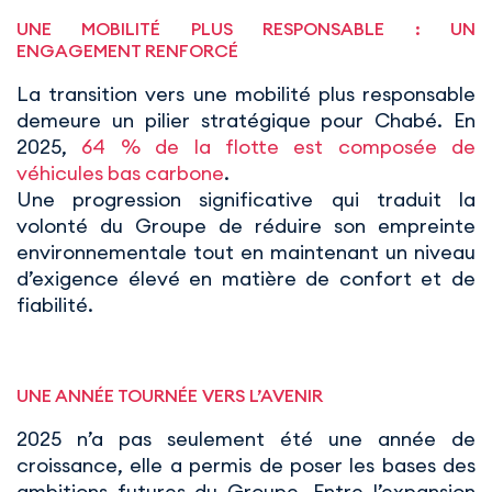
UNE MOBILITÉ PLUS RESPONSABLE : UN
ENGAGEMENT RENFORCÉ
La transition vers une mobilité plus responsable
demeure un pilier stratégique pour Chabé. En
2025,
64 % de la flotte est composée de
véhicules bas carbone
.
Une progression significative qui traduit la
volonté du Groupe de réduire son empreinte
environnementale tout en maintenant un niveau
d’exigence élevé en matière de confort et de
fiabilité.
UNE ANNÉE TOURNÉE VERS L’AVENIR
2025 n’a pas seulement été une année de
croissance, elle a permis de poser les bases des
ambitions futures du Groupe. Entre l’expansion