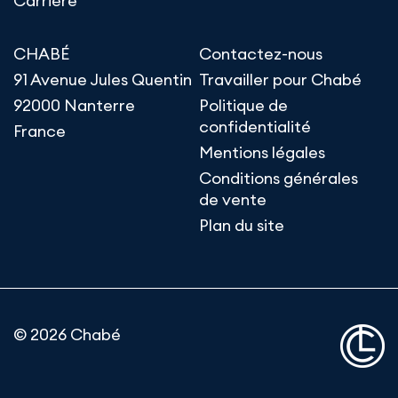
Carrière
CHABÉ
Contactez-nous
91 Avenue Jules Quentin
Travailler pour Chabé
92000 Nanterre
Politique de
confidentialité
France
Mentions légales
Conditions générales
de vente
Plan du site
© 2026 Chabé