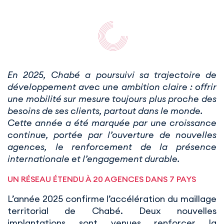
En 2025, Chabé a poursuivi sa trajectoire de
développement avec une ambition claire : offrir
une mobilité sur mesure toujours plus proche des
besoins de ses clients, partout dans le monde.
Cette année a été marquée par une croissance
continue, portée par l’ouverture de nouvelles
agences, le renforcement de la présence
internationale et l’engagement durable.
UN RÉSEAU ÉTENDU À 20 AGENCES DANS 7 PAYS
L’année 2025 confirme l’accélération du maillage
territorial de Chabé. Deux nouvelles
implantations sont venues renforcer la