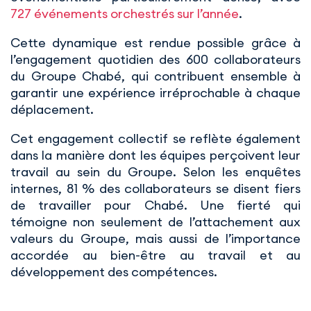
727 événements orchestrés sur l’année
.
Cette dynamique est rendue possible grâce à
l’engagement quotidien des 600 collaborateurs
du Groupe Chabé, qui contribuent ensemble à
garantir une expérience irréprochable à chaque
déplacement.
Cet engagement collectif se reflète également
dans la manière dont les équipes perçoivent leur
travail au sein du Groupe. Selon les enquêtes
internes, 81 % des collaborateurs se disent fiers
de travailler pour Chabé. Une fierté qui
témoigne non seulement de l’attachement aux
valeurs du Groupe, mais aussi de l’importance
accordée au bien-être au travail et au
développement des compétences.