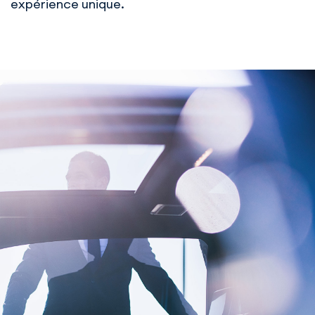
expérience unique.