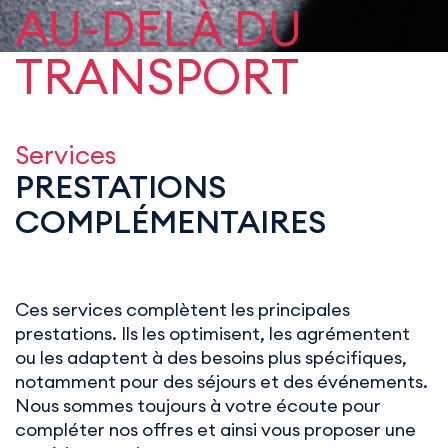
AU-DELÀ DU
TRANSPORT
Services
PRESTATIONS
COMPLÉMENTAIRES
Ces services complètent les principales
prestations. Ils les optimisent, les agrémentent
ou les adaptent à des besoins plus spécifiques,
notamment pour des séjours et des événements.
Nous sommes toujours à votre écoute pour
compléter nos offres et ainsi vous proposer une