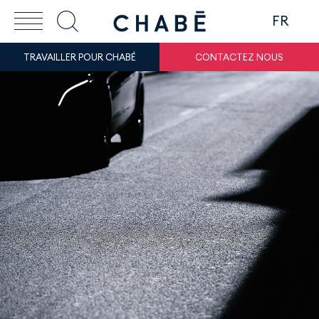
FR
TRAVAILLER POUR CHABÉ
CONTACTEZ NOUS