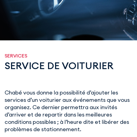
SERVICES
SERVICE DE VOITURIER
Chabé vous donne la possibilité d’ajouter les
services d’un voiturier aux événements que vous
organisez. Ce dernier permettra aux invités
d’arriver et de repartir dans les meilleures
conditions possibles ; à l’heure dite et libérer des
problèmes de stationnement.