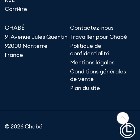
Carrière
CHABÉ
Contactez-nous
91 Avenue Jules Quentin
Travailler pour Chabé
92000 Nanterre
Politique de
confidentialité
France
Mentions légales
Conditions générales
de vente
Plan du site
© 2026 Chabé