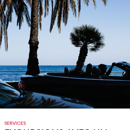
SERVICES