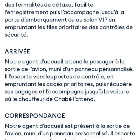
des formalités de détaxe, facilite
l’enregistrement puis l’accompagne jusqu’à la
porte d’embarquement ou au salon VIP en
empruntant les files prioritaires des contrôles de
sécurité.
ARRIVÉE
Notre agent d’accueil attend le passager à la
sortie de l’avion, muni d’un panneau personnalisé.
Il l’escorte vers les postes de contrôle, en
empruntant les accès prioritaires, puis récupère
ses bagages et l’accompagne jusqu’à la voiture
où le chauffeur de Chabé l’attend.
CORRESPONDANCE
Notre agent d’accueil est présent à la sortie de
l’avion, muni d’un panneau personnalisé. Il escorte