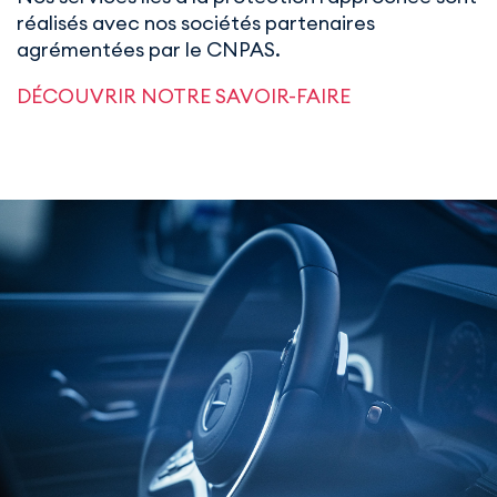
réalisés avec nos sociétés partenaires
agrémentées par le CNPAS.
DÉCOUVRIR NOTRE SAVOIR-FAIRE