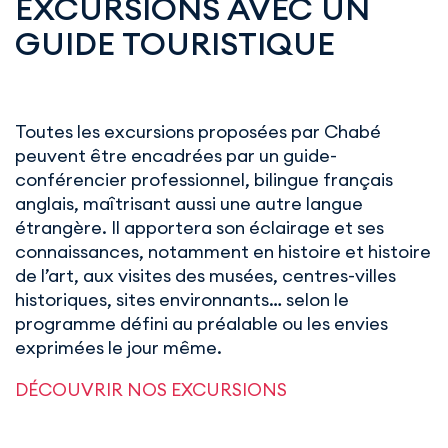
EXCURSIONS AVEC UN
GUIDE TOURISTIQUE
Toutes les excursions proposées par Chabé
peuvent être encadrées par un guide-
conférencier professionnel, bilingue français
anglais, maîtrisant aussi une autre langue
étrangère. Il apportera son éclairage et ses
connaissances, notamment en histoire et histoire
de l’art, aux visites des musées, centres-villes
historiques, sites environnants… selon le
programme défini au préalable ou les envies
exprimées le jour même.
DÉCOUVRIR NOS EXCURSIONS