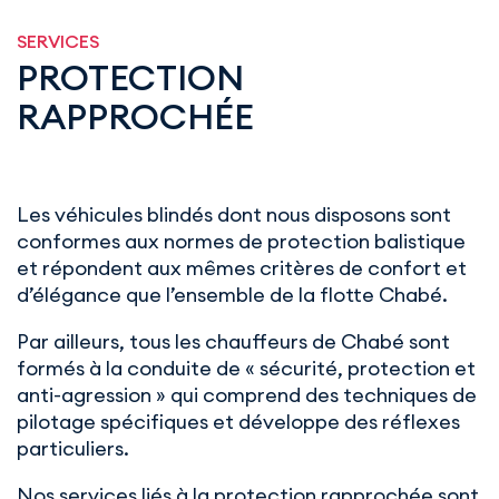
SERVICES
PROTECTION
RAPPROCHÉE
Les véhicules blindés dont nous disposons sont
conformes aux normes de protection balistique
et répondent aux mêmes critères de confort et
d’élégance que l’ensemble de la flotte Chabé.
Par ailleurs, tous les chauffeurs de Chabé sont
formés à la conduite de « sécurité, protection et
anti-agression » qui comprend des techniques de
pilotage spécifiques et développe des réflexes
particuliers.
Nos services liés à la protection rapprochée sont