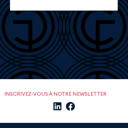
INSCRIVEZ-VOUS À NOTRE NEWSLETTER