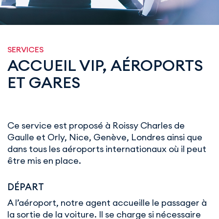
SERVICES
ACCUEIL VIP, AÉROPORTS
ET GARES
Ce service est proposé à Roissy Charles de
Gaulle et Orly, Nice, Genève, Londres ainsi que
dans tous les aéroports internationaux où il peut
être mis en place.
DÉPART
A l’aéroport, notre agent accueille le passager à
la sortie de la voiture. Il se charge si nécessaire