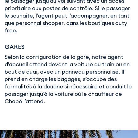
le passager jusqu’au vol suivant avec un accès
prioritaire aux postes de contrôle. Si le passager
le souhaite, l’agent peut l’accompagner, en tant
que personnal shopper, dans les boutiques duty
free.
GARES
Selon la configuration de la gare, notre agent
d’accueil attend devant la voiture du train ou en
bout de quai, avec un panneau personnalisé. Il
prend en charge les bagages, s’occupe des
formalités à la douane si nécessaire et conduit le
passager jusqu’à la voiture où le chauffeur de
Chabé l’attend.