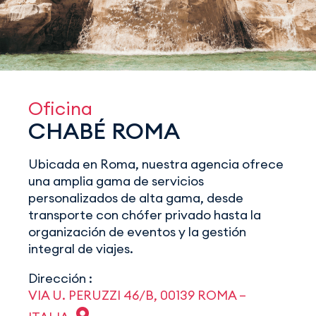
Oficina
CHABÉ ROMA
Ubicada en Roma, nuestra agencia ofrece
una amplia gama de servicios
personalizados de alta gama, desde
transporte con chófer privado hasta la
organización de eventos y la gestión
integral de viajes.
Dirección :
VIA U. PERUZZI 46/B, 00139 ROMA –