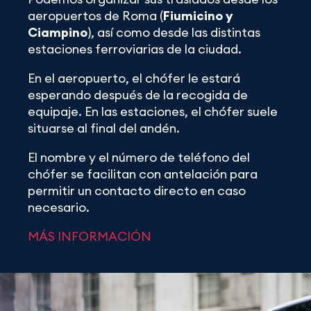
aeropuertos de Roma (
Fiumicino y
Ciampino
), así como desde las distintas
estaciones ferroviarias de la ciudad.
En el aeropuerto, el chófer le estará
esperando después de la recogida de
equipaje. En las estaciones, el chófer suele
situarse al final del andén.
El nombre y el número de teléfono del
chófer se facilitan con antelación para
permitir un contacto directo en caso
necesario.
MÁS INFORMACIÓN