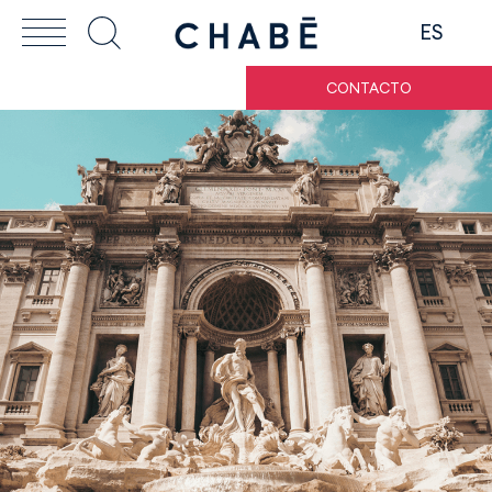
ES
CONTACTO