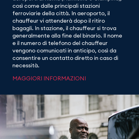
così come dalle principali stazioni
ferroviarie della città. In aeroporto, il
chauffeur vi attenderà dopo il ritiro
bagagli. In stazione, il chauffeur si trova
generalmente alla fine del binario. Il nome
e il numero di telefono del chauffeur
vengono comunicati in anticipo, così da
consentire un contatto diretto in caso di
necessità.
MAGGIORI INFORMAZIONI