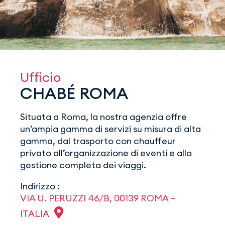
Ufficio
CHABÉ ROMA
Situata a Roma, la nostra agenzia offre
un’ampia gamma di servizi su misura di alta
gamma, dal trasporto con chauffeur
privato all’organizzazione di eventi e alla
gestione completa dei viaggi.
Indirizzo :
VIA U. PERUZZI 46/B, 00139 ROMA –
ITALIA