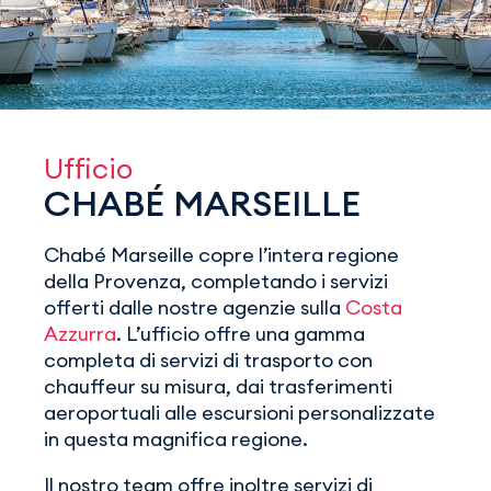
Ufficio
CHABÉ MARSEILLE
Chabé Marseille copre l’intera regione
della Provenza, completando i servizi
offerti dalle nostre agenzie sulla
Costa
Azzurra
. L’ufficio offre una gamma
completa di servizi di trasporto con
chauffeur su misura, dai trasferimenti
aeroportuali alle escursioni personalizzate
in questa magnifica regione.
Il nostro team offre inoltre servizi di