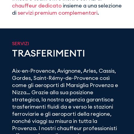
chauffeur dedicato
insieme a una selezione
di
servizi premium complementari
.
SERVIZI
TRASFERIMENTI
Aix-en-Provence, Avignone, Arles, Cassis,
Gordes, Saint-Rémy-de-Provence così
come gli aeroporti di Marsiglia Provenza e
Nizza… Grazie alla sua posizione
strategica, la nostra agenzia garantisce
trasferimenti fluidi da e verso le stazioni
ferroviarie e gli aeroporti della regione,
nonché viaggi su misura in tutta la
Provenza. I nostri chauffeur professionisti