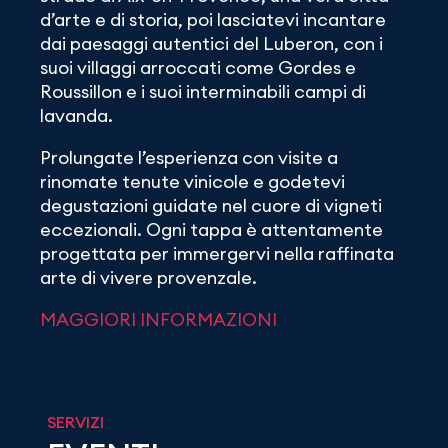
d’arte e di storia, poi lasciatevi incantare
dai paesaggi autentici del Luberon, con i
suoi villaggi arroccati come Gordes e
Roussillon e i suoi interminabili campi di
lavanda.
Prolungate l’esperienza con visite a
rinomate tenute vinicole e godetevi
degustazioni guidate nel cuore di vigneti
eccezionali. Ogni tappa è attentamente
progettata per immergervi nella raffinata
arte di vivere provenzale.
MAGGIORI INFORMAZIONI
SERVIZI