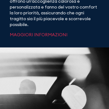
offrono un’accoglienza calorosa e
personalizzata e fanno del vostro comfort
la loro priorità, assicurando che ogni
tragitto sia il più piacevole e scorrevole
possibile.
MAGGIORI INFORMAZIONI