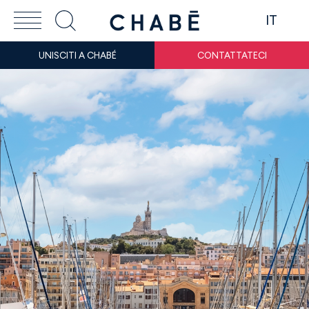
IT
UNISCITI A CHABÉ
CONTATTATECI