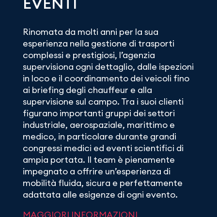
EVENTI
Rinomata da molti anni per la sua
esperienza nella gestione di trasporti
complessi e prestigiosi, l’agenzia
supervisiona ogni dettaglio, dalle ispezioni
in loco e il coordinamento dei veicoli fino
ai briefing degli chauffeur e alla
supervisione sul campo. Tra i suoi clienti
figurano importanti gruppi dei settori
industriale, aerospaziale, marittimo e
medico, in particolare durante grandi
congressi medici ed eventi scientifici di
ampia portata. Il team è pienamente
impegnato a offrire un’esperienza di
mobilità fluida, sicura e perfettamente
adattata alle esigenze di ogni evento.
MAGGIORI INFORMAZIONI