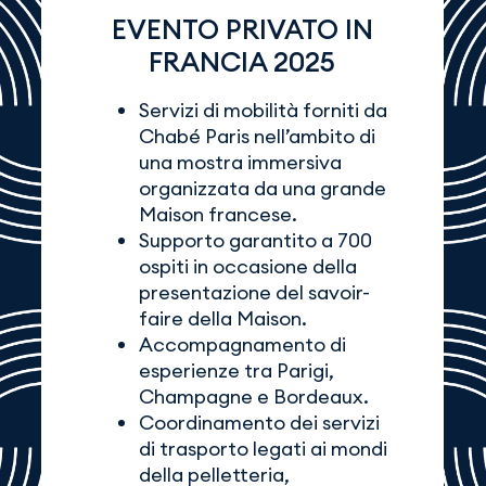
EVENTO PRIVATO IN
FRANCIA 2025
Servizi di mobilità forniti da
Chabé Paris nell’ambito di
una mostra immersiva
organizzata da una grande
Maison francese.
Supporto garantito a 700
ospiti in occasione della
presentazione del savoir-
faire della Maison.
Accompagnamento di
esperienze tra Parigi,
Champagne e Bordeaux.
Coordinamento dei servizi
di trasporto legati ai mondi
della pelletteria,