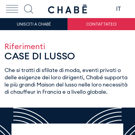
IT
UNISCITI A CHABÉ
CONTATTATECI
Riferimenti
CASE DI LUSSO
Che si tratti di sfilate di moda, eventi privati o
delle esigenze dei loro dirigenti, Chabé supporta
le più grandi Maison del lusso nelle loro necessità
di chauffeur in Francia e a livello globale.