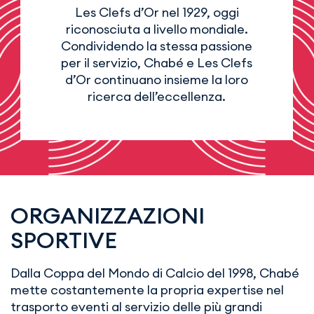
Les Clefs d’Or nel 1929, oggi
riconosciuta a livello mondiale.
Condividendo la stessa passione
per il servizio, Chabé e Les Clefs
d’Or continuano insieme la loro
ricerca dell’eccellenza.
ORGANIZZAZIONI
SPORTIVE
Dalla Coppa del Mondo di Calcio del 1998, Chabé
mette costantemente la propria expertise nel
trasporto eventi al servizio delle più grandi