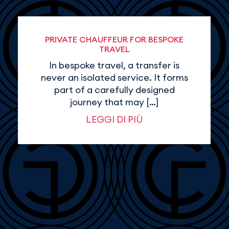
PRIVATE CHAUFFEUR FOR BESPOKE
TRAVEL
In bespoke travel, a transfer is
never an isolated service. It forms
part of a carefully designed
journey that may […]
LEGGI DI PIÙ