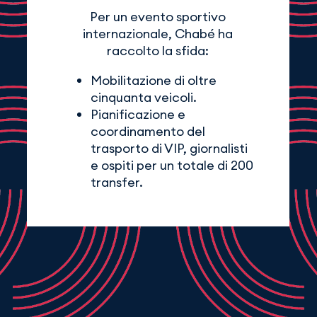
Per un evento sportivo
internazionale, Chabé ha
raccolto la sfida:
Mobilitazione di oltre
cinquanta veicoli.
Pianificazione e
coordinamento del
trasporto di VIP, giornalisti
e ospiti per un totale di 200
transfer.