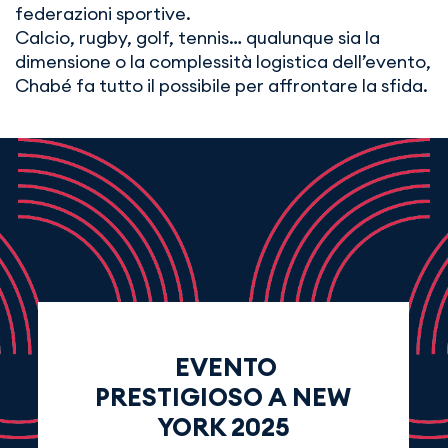
federazioni sportive.
Calcio, rugby, golf, tennis… qualunque sia la
dimensione o la complessità logistica dell’evento,
Chabé fa tutto il possibile per affrontare la sfida.
EVENTO
PRESTIGIOSO A NEW
YORK 2025