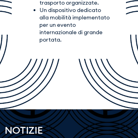
trasporto organizzate.
Un dispositivo dedicato
alla mobilità implementato
per un evento
internazionale di grande
portata.
NOTIZIE