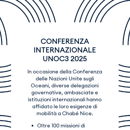
CONFERENZA
INTERNAZIONALE
UNOC3 2025
In occasione della Conferenza
delle Nazioni Unite sugli
Oceani, diverse delegazioni
governative, ambasciate e
istituzioni internazionali hanno
affidato le loro esigenze di
mobilità a Chabé Nice.
Oltre 100 missioni di