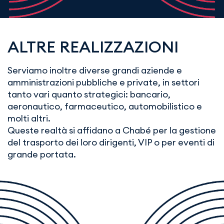
ALTRE REALIZZAZIONI
Serviamo inoltre diverse grandi aziende e
amministrazioni pubbliche e private, in settori
tanto vari quanto strategici: bancario,
aeronautico, farmaceutico, automobilistico e
molti altri.
Queste realtà si affidano a Chabé per la gestione
del trasporto dei loro dirigenti, VIP o per eventi di
grande portata.