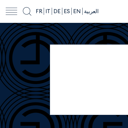
العربية
EN
ES
DE
IT
FR