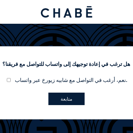
هل ترغب في إعادة توجيهك إلى واتساب للتواصل مع فريقنا؟
نعم، أرغب في التواصل مع شابيه زيورخ عبر واتساب.