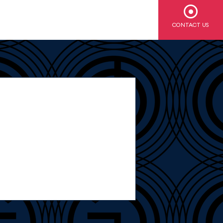
CONTACT US