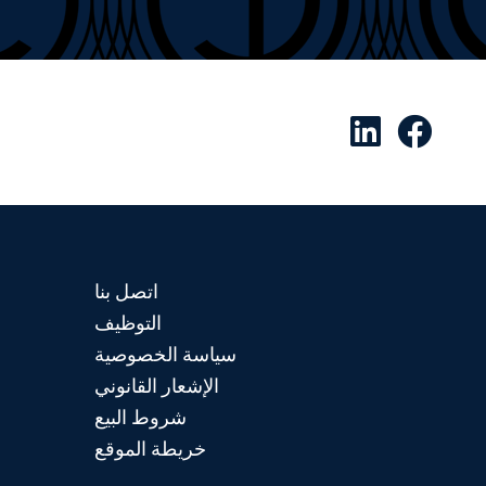
اتصل بنا
التوظيف
سياسة الخصوصية
الإشعار القانوني
شروط البيع
خريطة الموقع