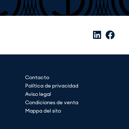
Contacto
Política de privacidad
Aviso legal
Condiciones de venta
Mappa del sito