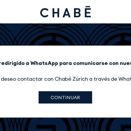
redirigido a WhatsApp para comunicarse con nue
, deseo contactar con Chabé Zúrich a través de Wha