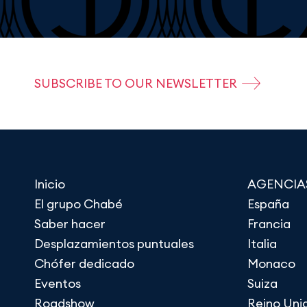
SUBSCRIBE TO OUR NEWSLETTER
Inicio
AGENCIA
El grupo Chabé
España
Saber hacer
Francia
Desplazamientos puntuales
Italia
Chófer dedicado
Monaco
Eventos
Suiza
Roadshow
Reino Uni