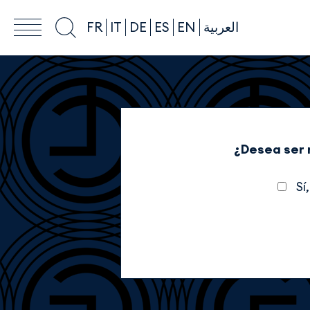
FR
IT
DE
ES
EN
العربية
¿Desea ser 
Sí