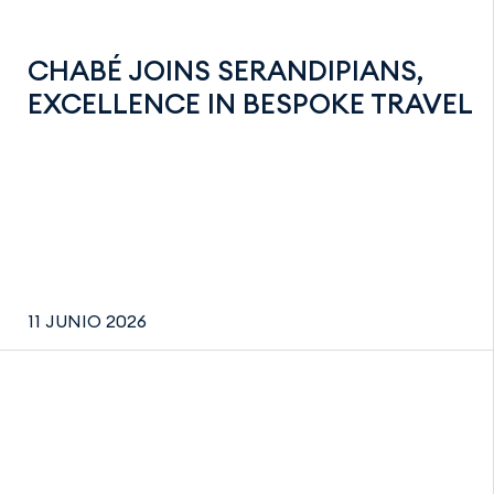
CHABÉ JOINS SERANDIPIANS,
EXCELLENCE IN BESPOKE TRAVEL
11 JUNIO 2026