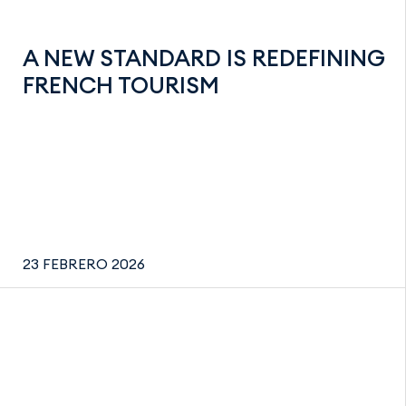
A NEW STANDARD IS REDEFINING
FRENCH TOURISM
23 FEBRERO 2026