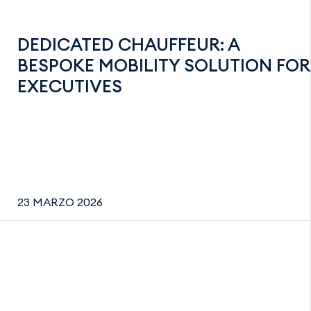
DEDICATED CHAUFFEUR: A
BESPOKE MOBILITY SOLUTION FOR
EXECUTIVES
23 MARZO 2026