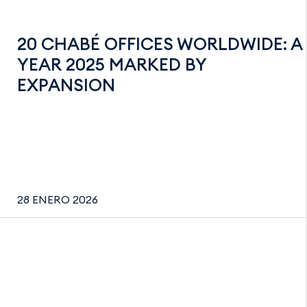
20 CHABÉ OFFICES WORLDWIDE: A
YEAR 2025 MARKED BY
EXPANSION
28 ENERO 2026