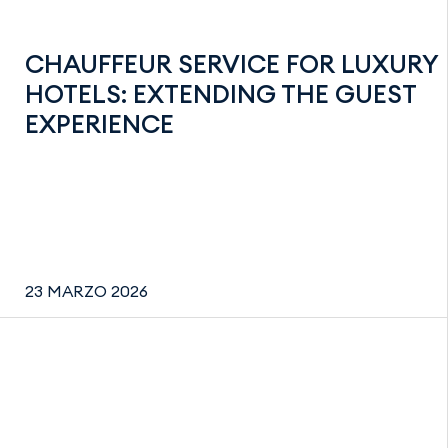
CHAUFFEUR SERVICE FOR LUXURY
HOTELS: EXTENDING THE GUEST
EXPERIENCE
23 MARZO 2026