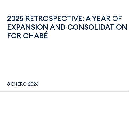
2025 RETROSPECTIVE: A YEAR OF
EXPANSION AND CONSOLIDATION
FOR CHABÉ
8 ENERO 2026