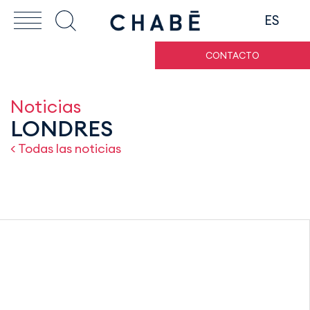
ES
CONTACTO
Noticias
LONDRES
< Todas las noticias