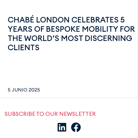
CHABÉ LONDON CELEBRATES 5
YEARS OF BESPOKE MOBILITY FOR
THE WORLD’S MOST DISCERNING
CLIENTS
5 JUNIO 2025
SUBSCRIBE TO OUR NEWSLETTER