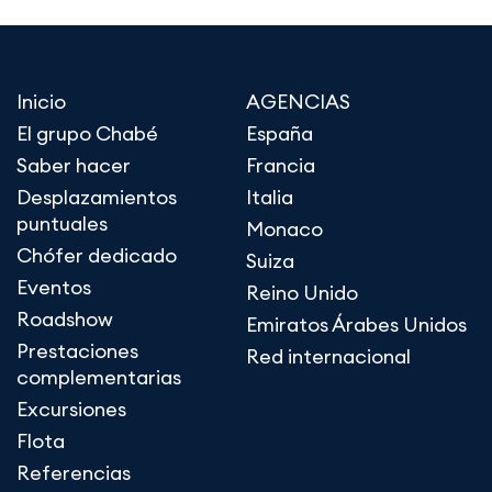
Inicio
AGENCIAS
El grupo Chabé
España
Saber hacer
Francia
Desplazamientos
Italia
puntuales
Monaco
Chófer dedicado
Suiza
Eventos
Reino Unido
Roadshow
Emiratos Árabes Unidos
Prestaciones
Red internacional
complementarias
Excursiones
Flota
Referencias