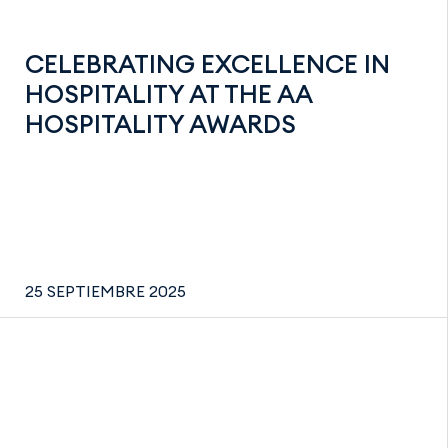
CELEBRATING EXCELLENCE IN
HOSPITALITY AT THE AA
HOSPITALITY AWARDS
25 SEPTIEMBRE 2025