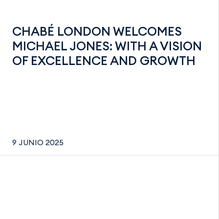
CHABÉ LONDON WELCOMES
MICHAEL JONES: WITH A VISION
OF EXCELLENCE AND GROWTH
9 JUNIO 2025