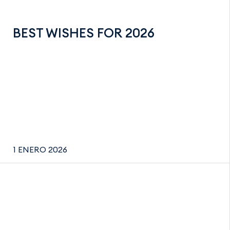
BEST WISHES FOR 2026
1 ENERO 2026