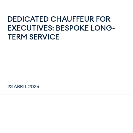
DEDICATED CHAUFFEUR FOR
EXECUTIVES: BESPOKE LONG-
TERM SERVICE
23 ABRIL 2026