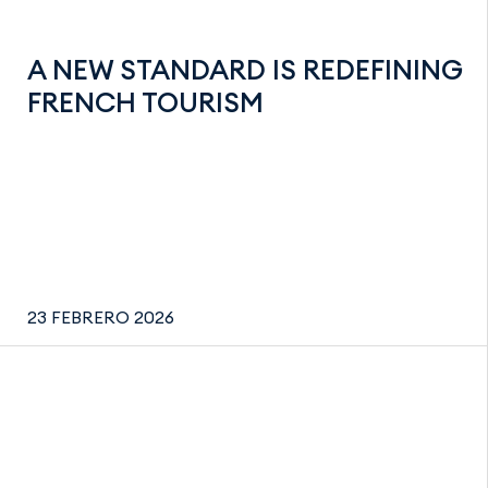
A NEW STANDARD IS REDEFINING
FRENCH TOURISM
23 FEBRERO 2026