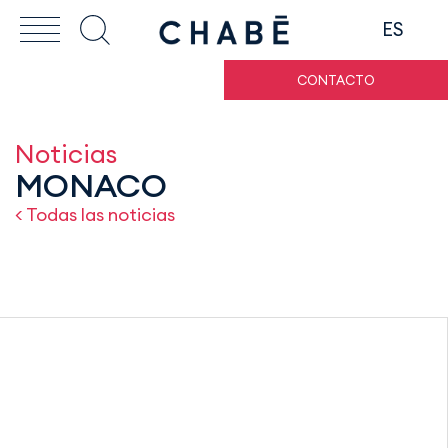
ES
CONTACTO
Noticias
MONACO
< Todas las noticias