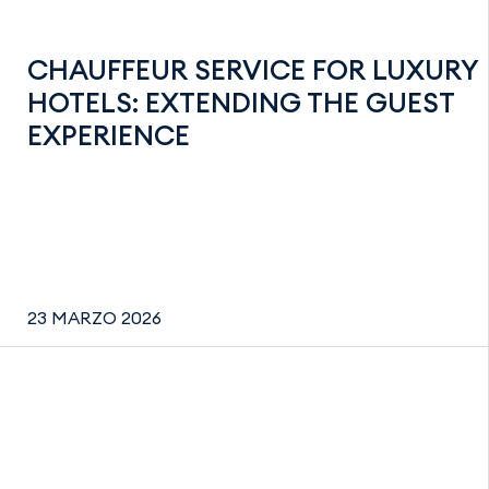
CHAUFFEUR SERVICE FOR LUXURY
HOTELS: EXTENDING THE GUEST
EXPERIENCE
23 MARZO 2026