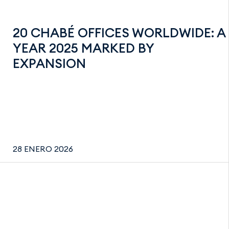
20 CHABÉ OFFICES WORLDWIDE: A
YEAR 2025 MARKED BY
EXPANSION
28 ENERO 2026