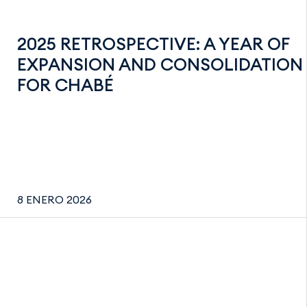
2025 RETROSPECTIVE: A YEAR OF
EXPANSION AND CONSOLIDATION
FOR CHABÉ
8 ENERO 2026