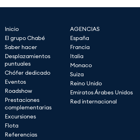
Inicio
AGENCIAS
El grupo Chabé
España
Saber hacer
Francia
Desplazamientos
Italia
puntuales
Monaco
Chófer dedicado
Suiza
Eventos
Reino Unido
Roadshow
Emiratos Árabes Unidos
Prestaciones
Red internacional
complementarias
Excursiones
Flota
Referencias