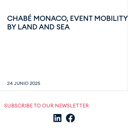
CHABÉ MONACO, EVENT MOBILITY
BY LAND AND SEA
24 JUNIO 2025
SUBSCRIBE TO OUR NEWSLETTER