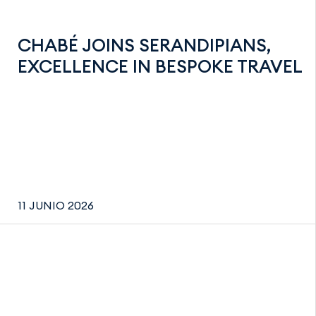
CHABÉ JOINS SERANDIPIANS,
EXCELLENCE IN BESPOKE TRAVEL
11 JUNIO 2026