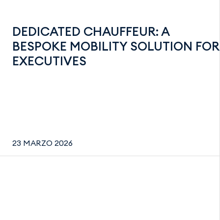
DEDICATED CHAUFFEUR: A
BESPOKE MOBILITY SOLUTION FOR
EXECUTIVES
23 MARZO 2026