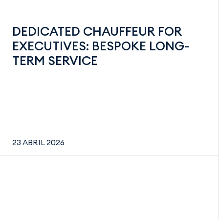
DEDICATED CHAUFFEUR FOR
EXECUTIVES: BESPOKE LONG-
TERM SERVICE
23 ABRIL 2026