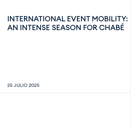
INTERNATIONAL EVENT MOBILITY:
AN INTENSE SEASON FOR CHABÉ
25 JULIO 2025