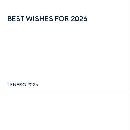
BEST WISHES FOR 2026
1 ENERO 2026