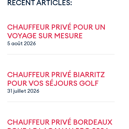
RECENT ARTICLES:
CHAUFFEUR PRIVÉ POUR UN
VOYAGE SUR MESURE
5 août 2026
CHAUFFEUR PRIVÉ BIARRITZ
POUR VOS SÉJOURS GOLF
31 juillet 2026
CHAUFFEUR PRIVÉ BORDEAUX