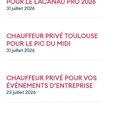
POUR LE LACANAU PRO 2026
31 juillet 2026
CHAUFFEUR PRIVÉ TOULOUSE
POUR LE PIC DU MIDI
31 juillet 2026
CHAUFFEUR PRIVÉ POUR VOS
ÉVÉNEMENTS D’ENTREPRISE
23 juillet 2026