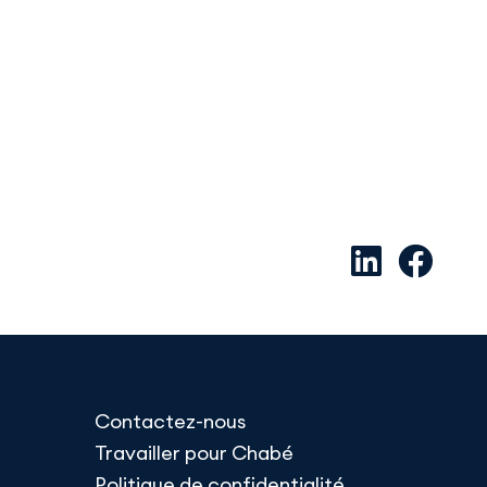
Contactez-nous
Travailler pour Chabé
Politique de confidentialité