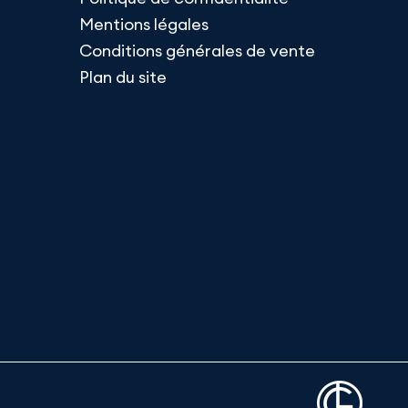
Mentions légales
Conditions générales de vente
Plan du site