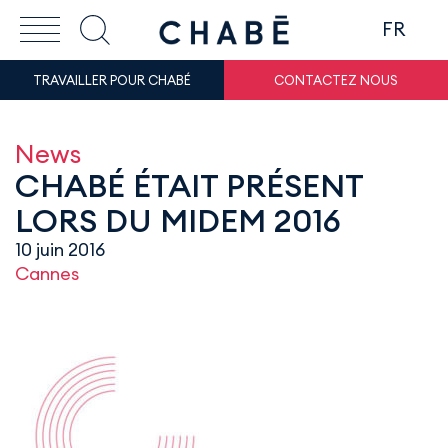
FR
TRAVAILLER POUR CHABÉ
CONTACTEZ NOUS
News
CHABÉ ÉTAIT PRÉSENT
LORS DU MIDEM 2016
10 juin 2016
Cannes