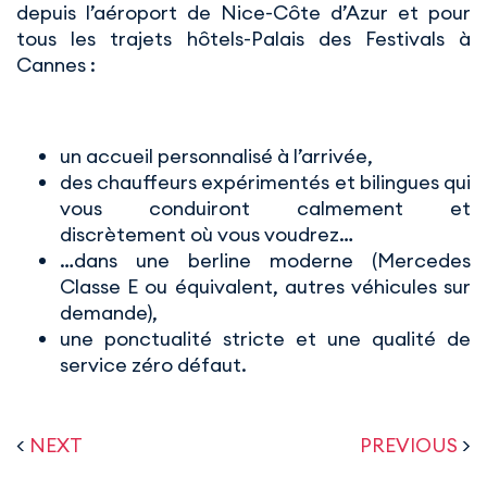
depuis l’aéroport de Nice-Côte d’Azur et pour
tous les trajets hôtels-Palais des Festivals à
Cannes :
un accueil personnalisé à l’arrivée,
des chauffeurs expérimentés et bilingues qui
vous conduiront calmement et
discrètement où vous voudrez…
…dans une berline moderne (Mercedes
Classe E ou équivalent, autres véhicules sur
demande),
une ponctualité stricte et une qualité de
service zéro défaut.
<
NEXT
PREVIOUS
>