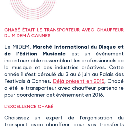
CHABÉ ÉTAIT LE TRANSPORTEUR AVEC CHAUFFEUR
DU MIDEM À CANNES
Le MIDEM,
Marché International du Disque et
de l’Edition Musicale
est un événement
incontournable rassemblant les professionnels de
la musique et des industries créatives. Cette
année il s’est déroulé du 3 au 6 juin au Palais des
Festivals à Cannes.
Déjà présent en 2015
, Chabé
a été le transporteur avec chauffeur partenaire
pour coordonner cet événement en 2016.
L’EXCELLENCE CHABÉ
Choisissez un expert de l’organisation du
transport avec chauffeur pour vos transferts