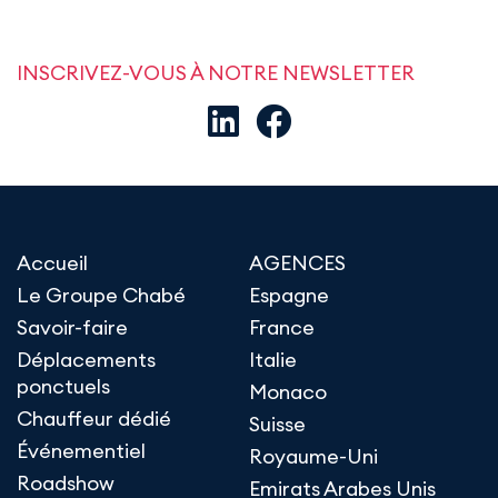
INSCRIVEZ-VOUS À NOTRE NEWSLETTER
Accueil
AGENCES
Le Groupe Chabé
Espagne
Savoir-faire
France
Déplacements
Italie
ponctuels
Monaco
Chauffeur dédié
Suisse
Événementiel
Royaume-Uni
Roadshow
Emirats Arabes Unis