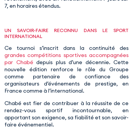
7, en horaires étendus.
UN SAVOIR-FAIRE RECONNU DANS LE SPORT
INTERNATIONAL
Ce tournoi s’inscrit dans la continuité des
grandes compétitions sportives accompagnées
par Chabé
depuis plus d’une décennie. Cette
nouvelle édition renforce le rôle du Groupe
comme partenaire de confiance des
organisateurs d’événements de prestige, en
France comme à l’international.
Chabé est fier de contribuer à la réussite de ce
rendez-vous sportif incontournable, en
apportant son exigence, sa fiabilité et son savoir-
faire événementiel.