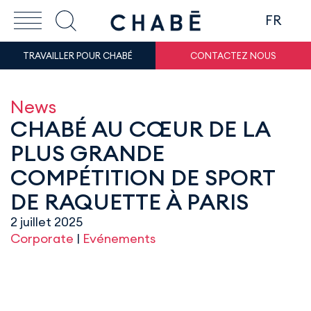
FR
TRAVAILLER POUR CHABÉ
CONTACTEZ NOUS
News
CHABÉ AU CŒUR DE LA
PLUS GRANDE
COMPÉTITION DE SPORT
DE RAQUETTE À PARIS
2 juillet 2025
Corporate
|
Evénements