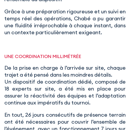
Grâce à une préparation rigoureuse et un suivi en
temps réel des opérations, Chabé a pu garantir
une fluidité irréprochable à chaque instant, dans
un contexte particulièrement exigeant.
UNE COORDINATION MILLIMÉTRÉE
De la prise en charge à l’arrivée sur site, chaque
trajet a été pensé dans les moindres détails.
Un dispositif de coordination dédié, composé de
18 experts sur site, a été mis en place pour
assurer la réactivité des équipes et l’adaptation
continue aux impératifs du tournoi.
En tout, 26 jours consécutifs de présence terrain
ont été nécessaires pour couvrir l’ensemble de
l’événement, avec un fonctionnement 7 jours sur