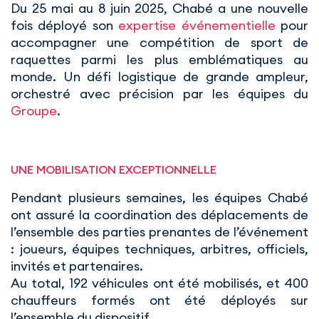
Du 25 mai au 8 juin 2025, Chabé a une nouvelle
fois déployé son
expertise événementielle
pour
accompagner une compétition de sport de
raquettes parmi les plus emblématiques au
monde. Un défi logistique de grande ampleur,
orchestré avec précision par les équipes du
Groupe
.
UNE MOBILISATION EXCEPTIONNELLE
Pendant plusieurs semaines, les équipes Chabé
ont assuré la coordination des déplacements de
l’ensemble des parties prenantes de l’événement
: joueurs, équipes techniques, arbitres, officiels,
invités et partenaires.
Au total, 192 véhicules ont été mobilisés, et 400
chauffeurs formés ont été déployés sur
l’ensemble du dispositif.