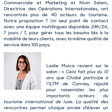
Commerciale et Marketing et Nivin Salem,
Directrice des Opérations Internationales, ont
rencontrés plus de 40 acteurs du tourisme.
Notre proposition ? Un seul point de contact
avec une équipe multilingues disponible 24h/24,
7 jours / 7, pour gérer tous les besoins liés à la
mobilité de leurs clients, avec la même qualité de
service dans 100 pays.
Leslie Moica revient sur le
salon : «
Cela fait plus du 10
ans que Chabé participe à
l’ILTM de Cannes, réputé
pour rassembler les plus
importants acteurs du
tourisme international de luxe. La qualité des
rencontres permet chaque année d’élever un