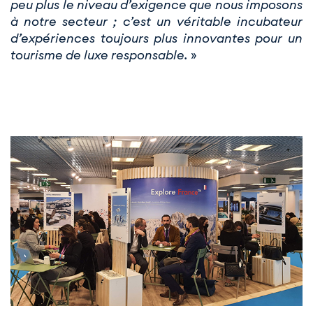
peu plus le niveau d’exigence que nous imposons
à notre secteur ; c’est un véritable incubateur
d’expériences toujours plus innovantes pour un
tourisme de luxe responsable.
»