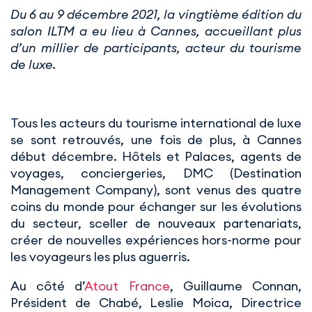
Du 6 au 9 décembre 2021, la vingtième édition du
salon ILTM a eu lieu à Cannes, accueillant plus
d’un millier de participants, acteur du tourisme
de luxe.
Tous les acteurs du tourisme international de luxe
se sont retrouvés, une fois de plus, à Cannes
début décembre. Hôtels et Palaces, agents de
voyages, conciergeries, DMC (Destination
Management Company), sont venus des quatre
coins du monde pour échanger sur les évolutions
du secteur, sceller de nouveaux partenariats,
créer de nouvelles expériences hors-norme pour
les voyageurs les plus aguerris.
Au côté d’
Atout France
, Guillaume Connan,
Président de Chabé, Leslie Moica, Directrice