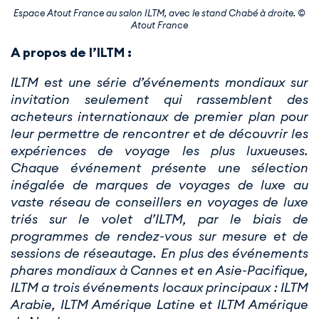
Espace Atout France au salon ILTM, avec le stand Chabé à droite. ©
Atout France
A propos de l’ILTM :
ILTM est une série d’événements mondiaux sur
invitation seulement qui rassemblent des
acheteurs internationaux de premier plan pour
leur permettre de rencontrer et de découvrir les
expériences de voyage les plus luxueuses.
Chaque événement présente une sélection
inégalée de marques de voyages de luxe au
vaste réseau de conseillers en voyages de luxe
triés sur le volet d’ILTM, par le biais de
programmes de rendez-vous sur mesure et de
sessions de réseautage. En plus des événements
phares mondiaux à Cannes et en Asie-Pacifique,
ILTM a trois événements locaux principaux : ILTM
Arabie, ILTM Amérique Latine et ILTM Amérique