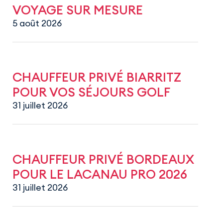
VOYAGE SUR MESURE
5 août 2026
CHAUFFEUR PRIVÉ BIARRITZ
POUR VOS SÉJOURS GOLF
31 juillet 2026
CHAUFFEUR PRIVÉ BORDEAUX
POUR LE LACANAU PRO 2026
31 juillet 2026