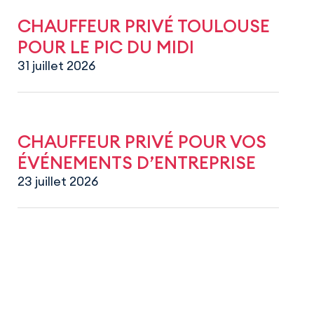
CHAUFFEUR PRIVÉ TOULOUSE
POUR LE PIC DU MIDI
31 juillet 2026
CHAUFFEUR PRIVÉ POUR VOS
ÉVÉNEMENTS D’ENTREPRISE
23 juillet 2026