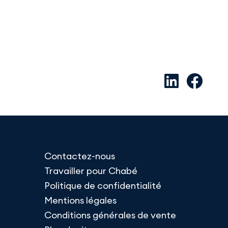
Contactez-nous
Travailler pour Chabé
Politique de confidentialité
Mentions légales
Conditions générales de vente