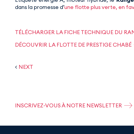
dans la promesse d’
une flotte plus verte, en f
TÉLÉCHARGER LA FICHE TECHNIQUE DU RA
DÉCOUVRIR LA FLOTTE DE PRESTIGE CHABÉ
<
NEXT
INSCRIVEZ-VOUS À NOTRE NEWSLETTER