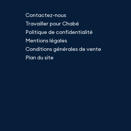
Contactez-nous
Travailler pour Chabé
Politique de confidentialité
Mentions légales
Conditions générales de vente
Plan du site