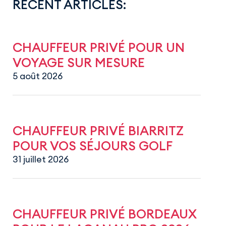
RECENT ARTICLES:
CHAUFFEUR PRIVÉ POUR UN
VOYAGE SUR MESURE
5 août 2026
CHAUFFEUR PRIVÉ BIARRITZ
POUR VOS SÉJOURS GOLF
31 juillet 2026
CHAUFFEUR PRIVÉ BORDEAUX