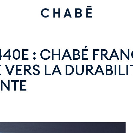
40E : CHABÉ FRAN
VERS LA DURABILIT
INTE