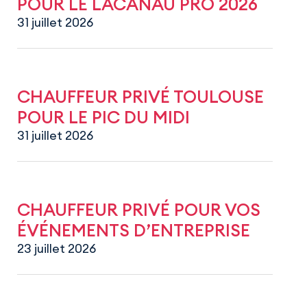
POUR LE LACANAU PRO 2026
31 juillet 2026
CHAUFFEUR PRIVÉ TOULOUSE
POUR LE PIC DU MIDI
31 juillet 2026
CHAUFFEUR PRIVÉ POUR VOS
ÉVÉNEMENTS D’ENTREPRISE
23 juillet 2026