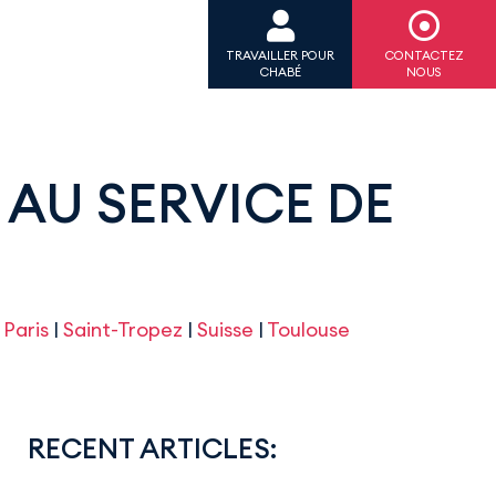
TRAVAILLER POUR
CONTACTEZ
CHABÉ
NOUS
 AU SERVICE DE
|
Paris
|
Saint-Tropez
|
Suisse
|
Toulouse
RECENT ARTICLES: