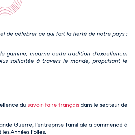
iel de célébrer ce qui fait la fierté de notre pays :
de gamme, incarne cette tradition d’excellence.
lus sollicitée à travers le monde, propulsant le
cellence du
savoir-faire français
dans le secteur de
rande Guerre, l’entreprise familiale a commencé à
 les Années Folles.