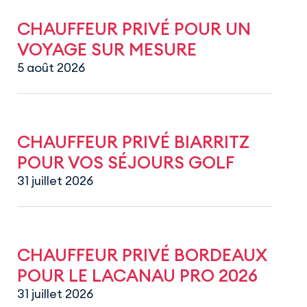
CHAUFFEUR PRIVÉ POUR UN
VOYAGE SUR MESURE
5 août 2026
CHAUFFEUR PRIVÉ BIARRITZ
POUR VOS SÉJOURS GOLF
31 juillet 2026
CHAUFFEUR PRIVÉ BORDEAUX
POUR LE LACANAU PRO 2026
31 juillet 2026