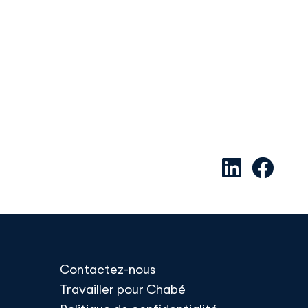
Contactez-nous
Travailler pour Chabé