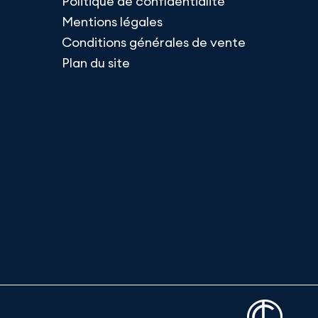
Politique de confidentialité
Mentions légales
Conditions générales de vente
Plan du site