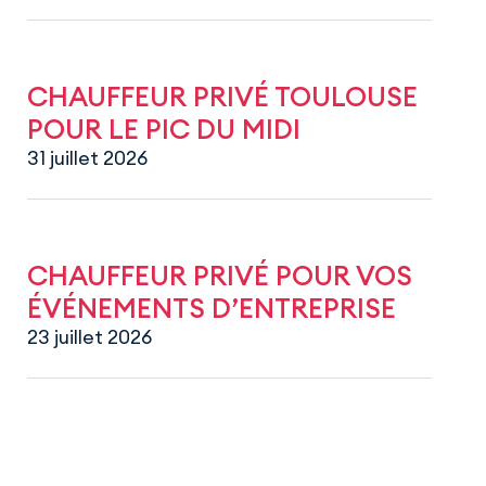
CHAUFFEUR PRIVÉ TOULOUSE
POUR LE PIC DU MIDI
31 juillet 2026
CHAUFFEUR PRIVÉ POUR VOS
ÉVÉNEMENTS D’ENTREPRISE
23 juillet 2026