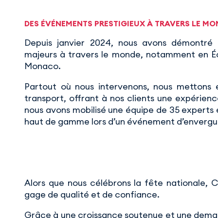
DES ÉVÉNEMENTS PRESTIGIEUX À TRAVERS LE MO
Depuis janvier 2024, nous avons démontré
majeurs à travers le monde, notamment en Éco
Monaco.
Partout où nous intervenons, nous mettons e
transport, offrant à nos clients une expérienc
nous avons mobilisé une équipe de 35 experts e
haut de gamme lors d’un événement d’envergu
Alors que nous célébrons la fête nationale, 
gage de qualité et de confiance.
Grâce à une croissance soutenue et une deman