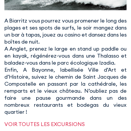
A Biarritz vous pourrez vous promener le long des
plages et ses spots de surfs, le soir mangez dans
un bar à tapas, jouez au casino et dansez dans les
boîtes de nuit.
A Anglet, prenez le large en stand up paddle ou
en kayak, régénérez-vous dans une Thalasso et
baladez-vous dans le parc écologique Izadia.
Enfin, A Bayonne, labellisée Ville d’Art et
d’Histoire, suivez le chemin de Saint Jacques de
Compostelle en passant par la cathédrale, les
remparts et le vieux château. N’oubliez pas de
faire une pause gourmande dans un des
nombreux restaurants et bodegas du vieux
quartier !
VOIR TOUTES LES EXCURSIONS