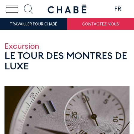
FR
TRAVAILLER POUR CHABÉ
CONTACTEZ NOUS
Excursion
LE TOUR DES MONTRES DE
LUXE