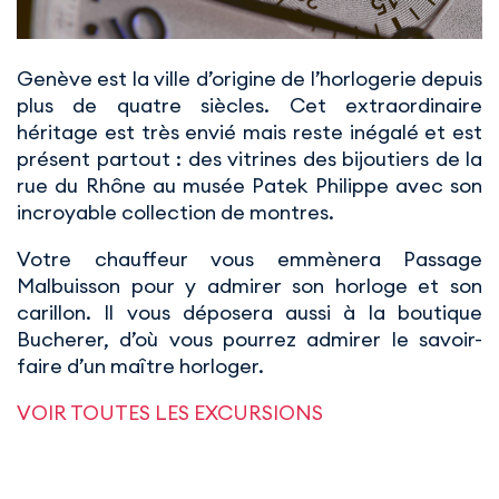
Genève est la ville d’origine de l’horlogerie depuis
plus de quatre siècles. Cet extraordinaire
héritage est très envié mais reste inégalé et est
présent partout : des vitrines des bijoutiers de la
rue du Rhône au musée Patek Philippe avec son
incroyable collection de montres.
Votre chauffeur vous emmènera Passage
Malbuisson pour y admirer son horloge et son
carillon. Il vous déposera aussi à la boutique
Bucherer, d’où vous pourrez admirer le savoir-
faire d’un maître horloger.
VOIR TOUTES LES EXCURSIONS