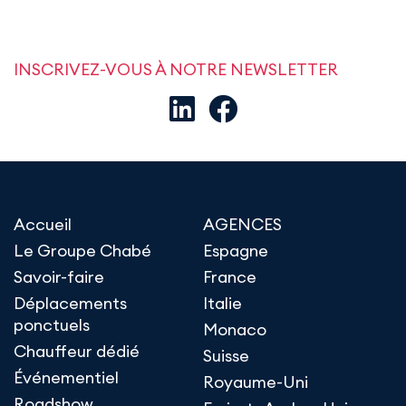
INSCRIVEZ-VOUS À NOTRE NEWSLETTER
Accueil
AGENCES
Le Groupe Chabé
Espagne
Savoir-faire
France
Déplacements
Italie
ponctuels
Monaco
Chauffeur dédié
Suisse
Événementiel
Royaume-Uni
Roadshow