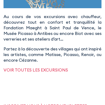
Au cours de vos excursions avec chauffeur,
découvrez tout en confort et tranquillité la
Fondation Maeght à Saint Paul de Vence, le
Musée Picasso à Antibes ou encore Biot avec ses
verreries et ses ateliers d’art…
Partez à la découverte des villages qui ont inspiré
les artistes, comme Matisse, Picasso, Renoir, ou
encore Cézanne.
VOIR TOUTES LES EXCURSIONS