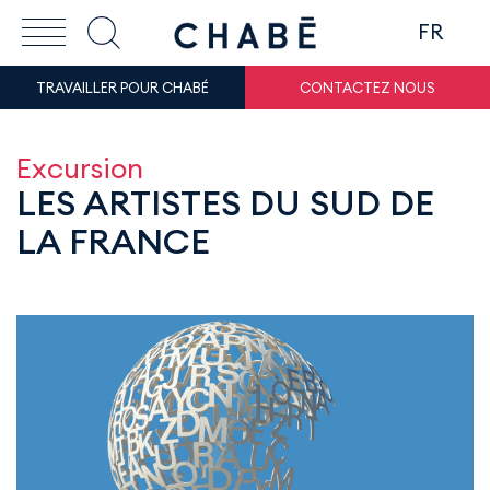
FR
TRAVAILLER POUR CHABÉ
CONTACTEZ NOUS
Excursion
LES ARTISTES DU SUD DE
LA FRANCE