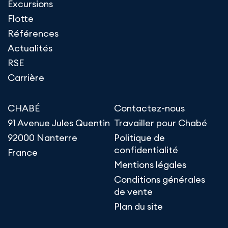
Excursions
Flotte
Références
Actualités
RSE
Carrière
CHABÉ
Contactez-nous
91 Avenue Jules Quentin
Travailler pour Chabé
92000 Nanterre
Politique de
confidentialité
France
Mentions légales
Conditions générales
de vente
Plan du site