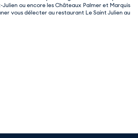
t-Julien ou encore les Châteaux Palmer et Marquis
ner vous délecter au restaurant Le Saint Julien au