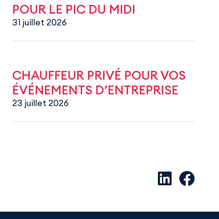
POUR LE PIC DU MIDI
31 juillet 2026
CHAUFFEUR PRIVÉ POUR VOS
ÉVÉNEMENTS D’ENTREPRISE
23 juillet 2026