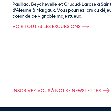
Pauillac, Beychevelle et Gruaud-Larose à Sain
d’Alesme à Margaux. Vous pourrez lors du déjeu
cœur de ce vignoble majestueux.
VOIR TOUTES LES EXCURSIONS
INSCRIVEZ-VOUS À NOTRE NEWSLETTER