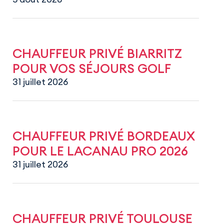
CHAUFFEUR PRIVÉ BIARRITZ
POUR VOS SÉJOURS GOLF
31 juillet 2026
CHAUFFEUR PRIVÉ BORDEAUX
POUR LE LACANAU PRO 2026
31 juillet 2026
CHAUFFEUR PRIVÉ TOULOUSE