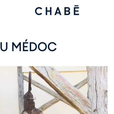
DU MÉDOC