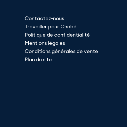
Contactez-nous
Travailler pour Chabé
Politique de confidentialité
Mentions légales
Conditions générales de vente
Plan du site