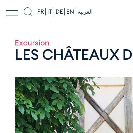
FR
IT
DE
EN
العربية
Excursion
LES CHÂTEAUX 