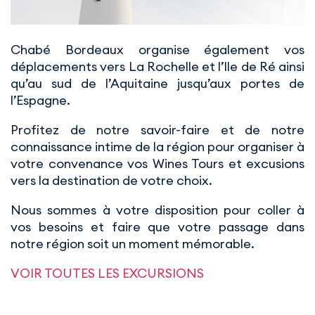
Chabé Bordeaux organise également vos
déplacements vers La Rochelle et l’Ile de Ré ainsi
qu’au sud de l’Aquitaine jusqu’aux portes de
l’Espagne.
Profitez de notre savoir-faire et de notre
connaissance intime de la région pour organiser à
votre convenance vos Wines Tours et excusions
vers la destination de votre choix.
Nous sommes à votre disposition pour coller à
vos besoins et faire que votre passage dans
notre région soit un moment mémorable.
VOIR TOUTES LES EXCURSIONS