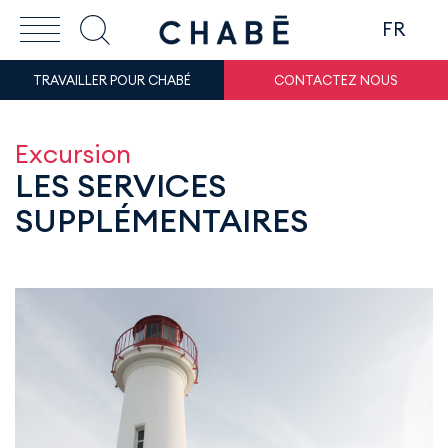
FR
TRAVAILLER POUR CHABÉ
CONTACTEZ NOUS
Excursion
LES SERVICES
SUPPLÉMENTAIRES