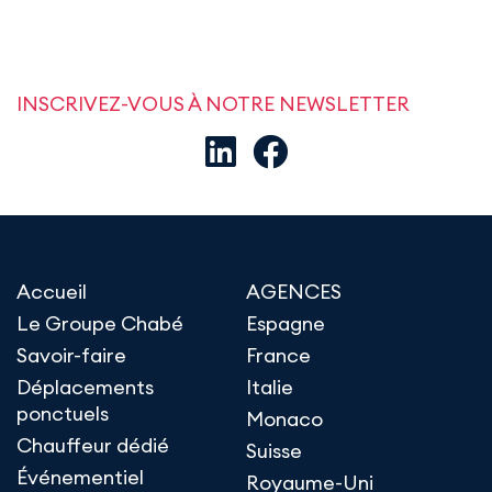
INSCRIVEZ-VOUS À NOTRE NEWSLETTER
Accueil
AGENCES
Le Groupe Chabé
Espagne
Savoir-faire
France
Déplacements
Italie
ponctuels
Monaco
Chauffeur dédié
Suisse
Événementiel
Royaume-Uni