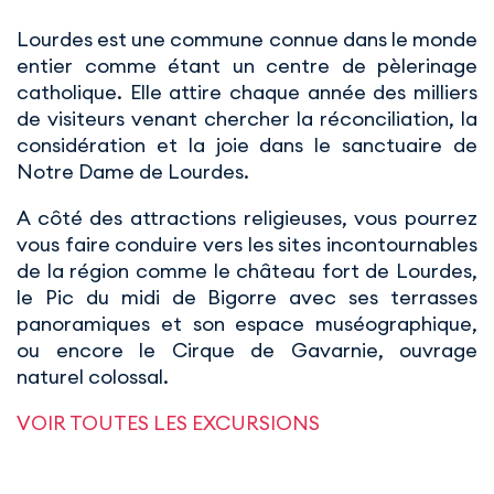
Lourdes est une commune connue dans le monde
entier comme étant un centre de pèlerinage
catholique. Elle attire chaque année des milliers
de visiteurs venant chercher la réconciliation, la
considération et la joie dans le sanctuaire de
Notre Dame de Lourdes.
A côté des attractions religieuses, vous pourrez
vous faire conduire vers les sites incontournables
de la région comme le château fort de Lourdes,
le Pic du midi de Bigorre avec ses terrasses
panoramiques et son espace muséographique,
ou encore le Cirque de Gavarnie, ouvrage
naturel colossal.
VOIR TOUTES LES EXCURSIONS