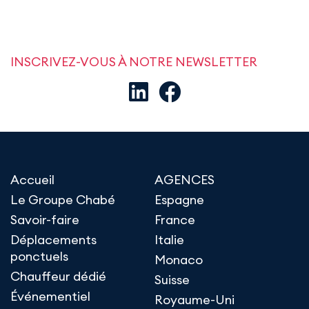
INSCRIVEZ-VOUS À NOTRE NEWSLETTER
Accueil
AGENCES
Le Groupe Chabé
Espagne
Savoir-faire
France
Déplacements
Italie
ponctuels
Monaco
Chauffeur dédié
Suisse
Événementiel
Royaume-Uni