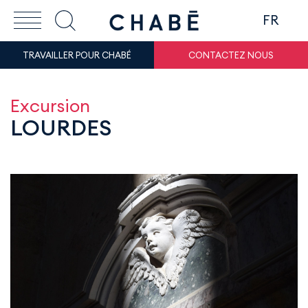
FR
TRAVAILLER POUR CHABÉ
CONTACTEZ NOUS
Excursion
LOURDES