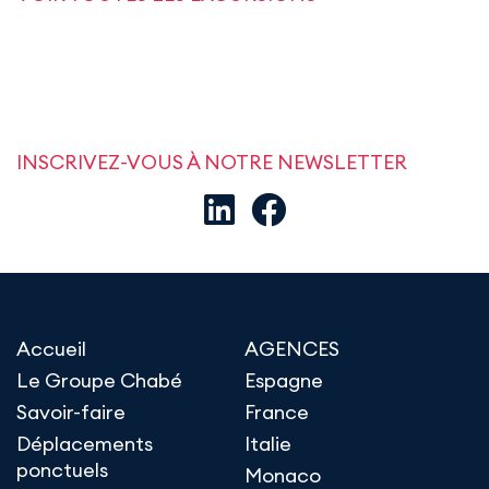
INSCRIVEZ-VOUS À NOTRE NEWSLETTER
Accueil
AGENCES
Le Groupe Chabé
Espagne
Savoir-faire
France
Déplacements
Italie
ponctuels
Monaco