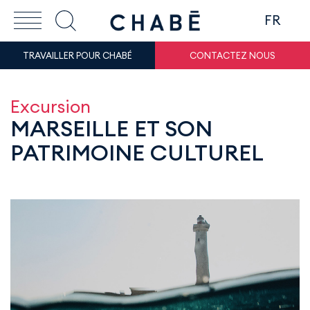
FR
TRAVAILLER POUR CHABÉ
CONTACTEZ NOUS
Excursion
MARSEILLE ET SON
PATRIMOINE CULTUREL