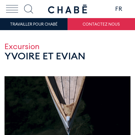
FR
TRAVAILLER POUR CHABÉ
CONTACTEZ NOUS
Excursion
YVOIRE ET EVIAN