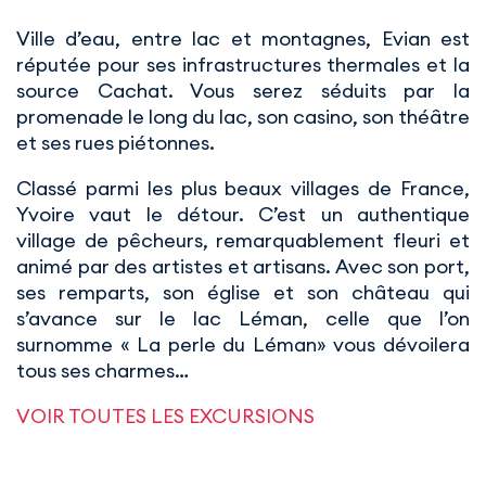
Ville d’eau, entre lac et montagnes, Evian est
réputée pour ses infrastructures thermales et la
source Cachat. Vous serez séduits par la
promenade le long du lac, son casino, son théâtre
et ses rues piétonnes.
Classé parmi les plus beaux villages de France,
Yvoire vaut le détour. C’est un authentique
village de pêcheurs, remarquablement fleuri et
animé par des artistes et artisans. Avec son port,
ses remparts, son église et son château qui
s’avance sur le lac Léman, celle que l’on
surnomme « La perle du Léman» vous dévoilera
tous ses charmes…
VOIR TOUTES LES EXCURSIONS