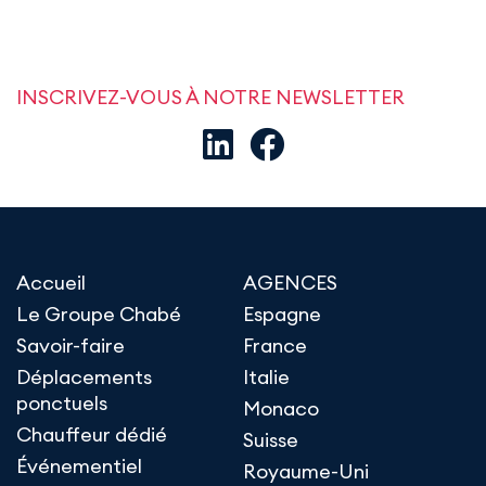
INSCRIVEZ-VOUS À NOTRE NEWSLETTER
Accueil
AGENCES
Le Groupe Chabé
Espagne
Savoir-faire
France
Déplacements
Italie
ponctuels
Monaco
Chauffeur dédié
Suisse
Événementiel
Royaume-Uni