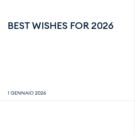
BEST WISHES FOR 2026
1 GENNAIO 2026