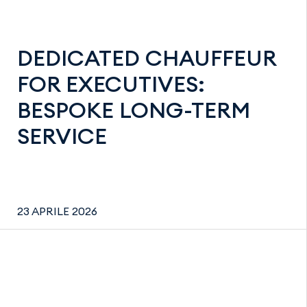
DEDICATED CHAUFFEUR
FOR EXECUTIVES:
BESPOKE LONG-TERM
SERVICE
23 APRILE 2026