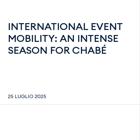
INTERNATIONAL EVENT
MOBILITY: AN INTENSE
SEASON FOR CHABÉ
25 LUGLIO 2025