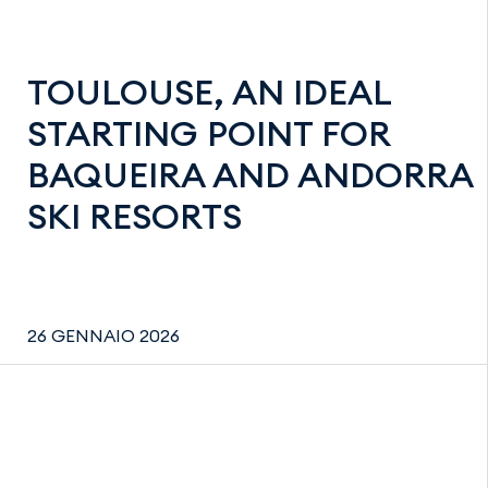
TOULOUSE, AN IDEAL
STARTING POINT FOR
BAQUEIRA AND ANDORRA
SKI RESORTS
26 GENNAIO 2026