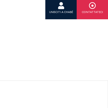
UNISCITI A CHABÉ
CONTATTATECI