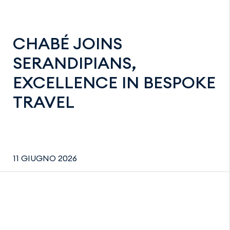
CHABÉ JOINS
SERANDIPIANS,
EXCELLENCE IN BESPOKE
TRAVEL
11 GIUGNO 2026