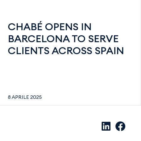
CHABÉ OPENS IN
BARCELONA TO SERVE
CLIENTS ACROSS SPAIN
8 APRILE 2025