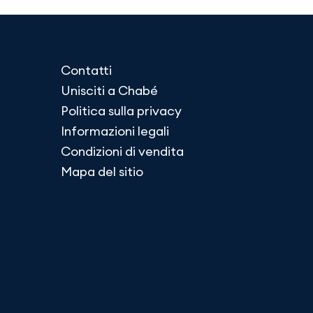
Contatti
Unisciti a Chabé
Politica sulla privacy
Informazioni legali
Condizioni di vendita
Mapa del sitio