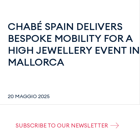
CHABÉ SPAIN DELIVERS
BESPOKE MOBILITY FOR A
HIGH JEWELLERY EVENT IN
MALLORCA
20 MAGGIO 2025
SUBSCRIBE TO OUR NEWSLETTER