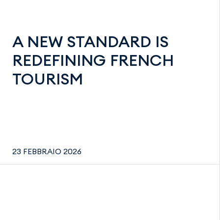
A NEW STANDARD IS
REDEFINING FRENCH
TOURISM
23 FEBBRAIO 2026