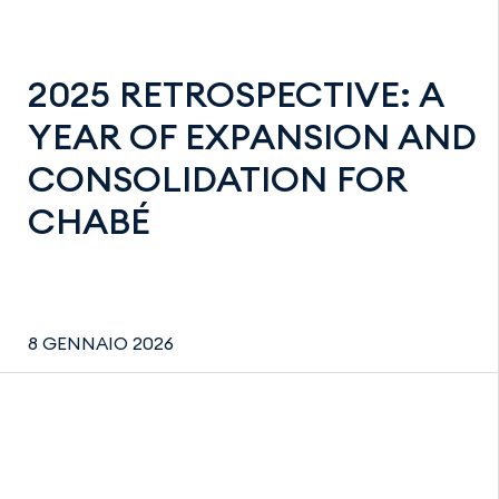
2025 RETROSPECTIVE: A
YEAR OF EXPANSION AND
CONSOLIDATION FOR
CHABÉ
8 GENNAIO 2026