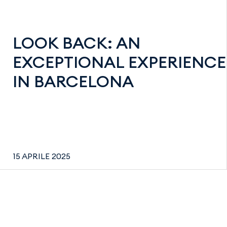
LOOK BACK: AN
EXCEPTIONAL EXPERIENCE
IN BARCELONA
15 APRILE 2025