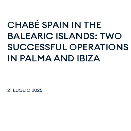
CHABÉ SPAIN IN THE
BALEARIC ISLANDS: TWO
SUCCESSFUL OPERATIONS
IN PALMA AND IBIZA
21 LUGLIO 2025