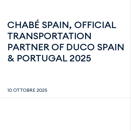
CHABÉ SPAIN, OFFICIAL
TRANSPORTATION
PARTNER OF DUCO SPAIN
& PORTUGAL 2025
10 OTTOBRE 2025