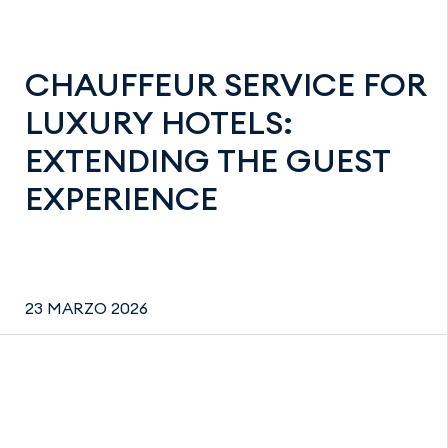
CHAUFFEUR SERVICE FOR
LUXURY HOTELS:
EXTENDING THE GUEST
EXPERIENCE
23 MARZO 2026