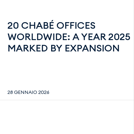
20 CHABÉ OFFICES
WORLDWIDE: A YEAR 2025
MARKED BY EXPANSION
28 GENNAIO 2026