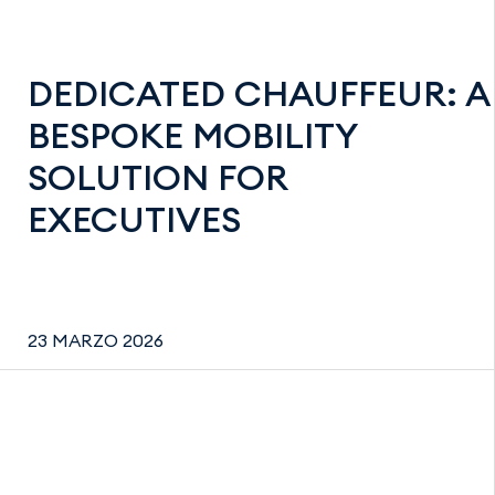
DEDICATED CHAUFFEUR: A
BESPOKE MOBILITY
SOLUTION FOR
EXECUTIVES
23 MARZO 2026