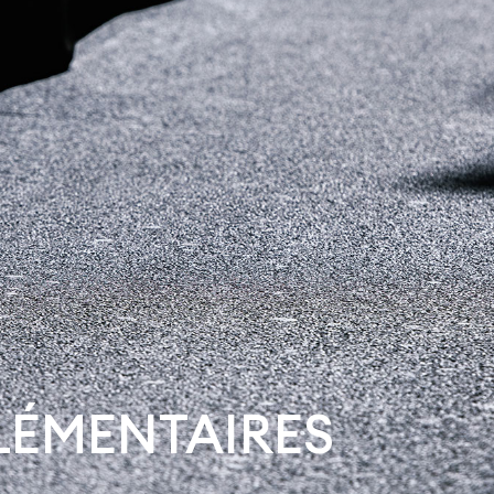
LÉMENTAIRES