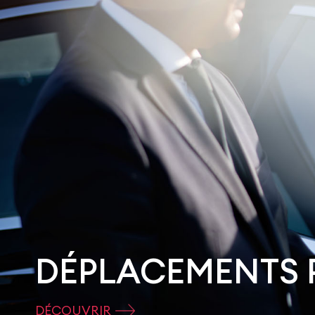
DÉPLACEMENTS 
DÉCOUVRIR