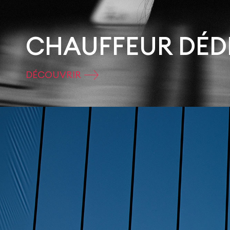
CHAUFFEUR DÉD
DÉCOUVRIR