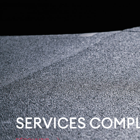
SERVICES COMP