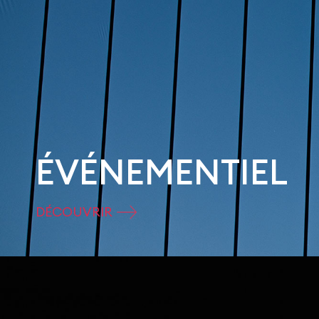
ÉVÉNEMENTIEL
DÉCOUVRIR