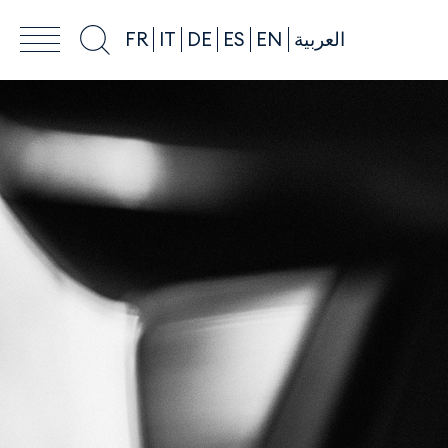
FR
IT
DE
ES
EN
العربية