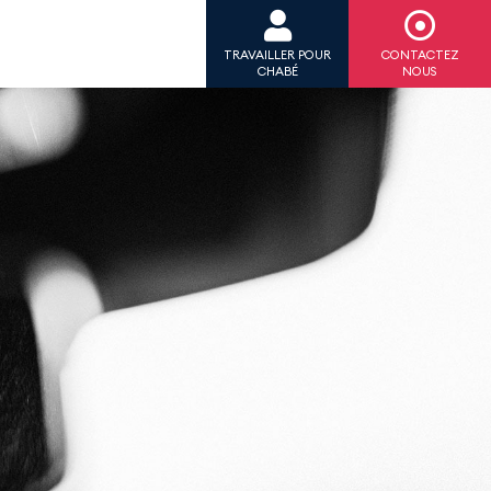
TRAVAILLER POUR
CONTACTEZ
CHABÉ
NOUS