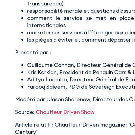
transparence)
responsabilité morale et questions d’assu
comment le service se met en place 
internationales
marketer ses services à l’étranger aux cl
les pièges à éviter et comment dépasser l
Presenté par :
Guillaume Connan, Directeur Général de 
Kris Korkian, Président de Penguin Cars & L
Aditya Loomba, Directeur Général de Eco L
Farooq Saleem, PDG de Sovereign Executi
Modéré par : Jason Sharenow, Directeur des O
Source:
Chauffeur Driven Show
Article relatif : Chauffeur Driven magazine: 
Century’