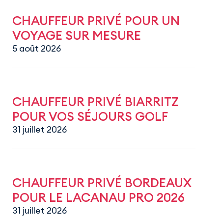
CHAUFFEUR PRIVÉ POUR UN
VOYAGE SUR MESURE
5 août 2026
CHAUFFEUR PRIVÉ BIARRITZ
POUR VOS SÉJOURS GOLF
31 juillet 2026
CHAUFFEUR PRIVÉ BORDEAUX
POUR LE LACANAU PRO 2026
31 juillet 2026