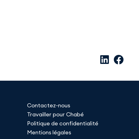
Contactez-nous
Travailler pour Chabé
Politique de confidentialité
Mentions légales