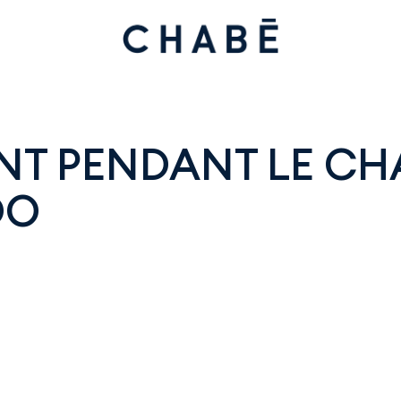
NT PENDANT LE CH
DO