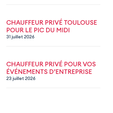
CHAUFFEUR PRIVÉ TOULOUSE
POUR LE PIC DU MIDI
31 juillet 2026
CHAUFFEUR PRIVÉ POUR VOS
ÉVÉNEMENTS D’ENTREPRISE
23 juillet 2026