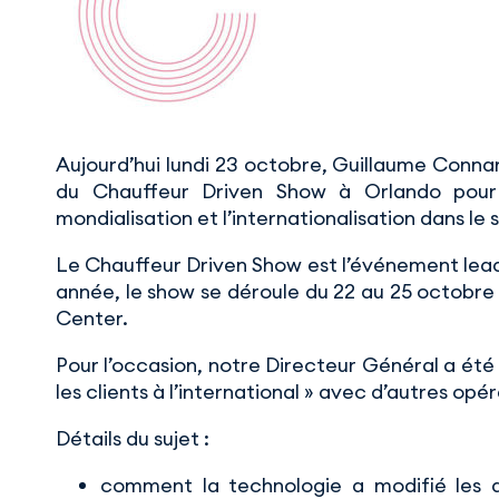
Aujourd’hui lundi 23 octobre, Guillaume Conna
du Chauffeur Driven Show à Orlando pour 
mondialisation et l’internationalisation dans l
Le Chauffeur Driven Show est l’événement lead
année, le show se déroule du 22 au 25 octobr
Center.
Pour l’occasion, notre Directeur Général a été
les clients à l’international » avec d’autres op
Détails du sujet :
comment la technologie a modifié les a