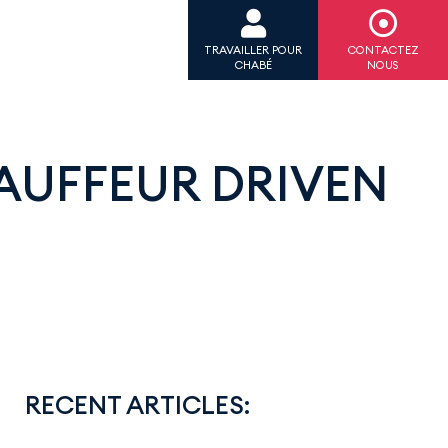
TRAVAILLER POUR
CONTACTEZ
CHABÉ
NOUS
AUFFEUR DRIVEN
RECENT ARTICLES: